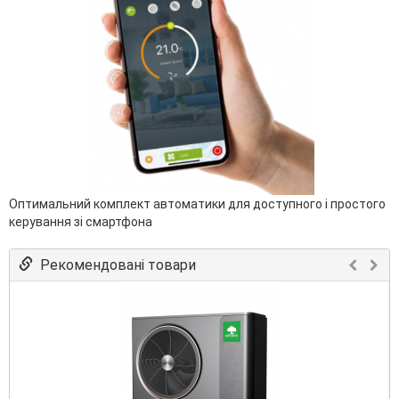
Оптимальний комплект автоматики для доступного і простого
керування зі смартфона
Рекомендовані товари