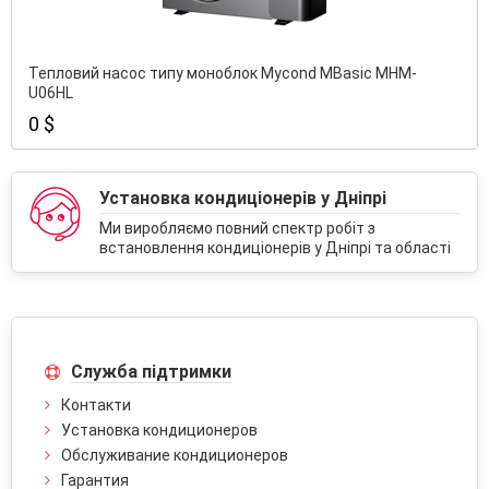
Тепловий насос типу моноблок Mycond MBasic MHM-
U06HL
0 $
Установка кондиціонерів у Дніпрі
Ми виробляємо повний спектр робіт з
встановлення кондиціонерів у Дніпрі та області
Служба підтримки
Контакти
Установка кондиционеров
Обслуживание кондиционеров
Гарантия