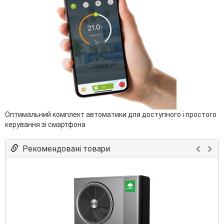
Оптимальний комплект автоматики для доступного і простого
керування зі смартфона
Рекомендовані товари