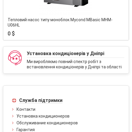
Тепловий насос типу моноблок Mycond MBasic MHM-
U06HL
0 $
Установка кондиціонерів у Дніпрі
Ми виробляємо повний спектр робіт з
встановлення кондиціонерів у Дніпрі та області
Служба підтримки
Контакти
Установка кондиционеров
Обслуживание кондиционеров
Гарантия