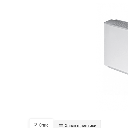
Опис
Характеристики