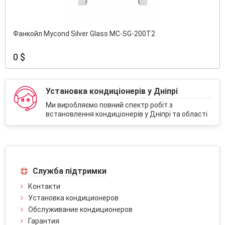
Фанкойл Mycond Silver Glass MC-SG-200T2
0 $
Установка кондиціонерів у Дніпрі
Ми виробляємо повний спектр робіт з
встановлення кондиціонерів у Дніпрі та області
Служба підтримки
Контакти
Установка кондиционеров
Обслуживание кондиционеров
Гарантия