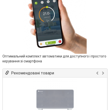
Оптимальний комплект автоматики для доступного і простого
керування зі смартфона
Рекомендовані товари