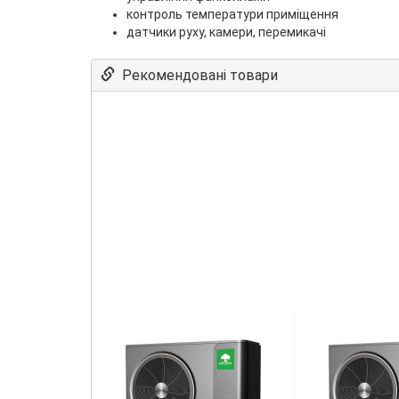
контроль температури приміщення
датчики руху, камери, перемикачі
Рекомендовані товари