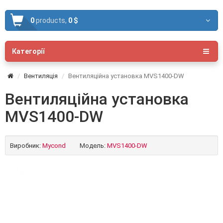
0
products,
0 $
Категорії
Вентиляція
Вентиляційна установка MVS1400-DW
Вентиляційна установка
MVS1400-DW
Виробник:
Mycond
Модель:
MVS1400-DW