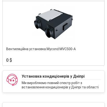
Вентиляційна установка Mycond MVC500-A
0 $
Установка кондиціонерів у Дніпрі
Ми виробляємо повний спектр робіт з
встановлення кондиціонерів у Дніпрі та області