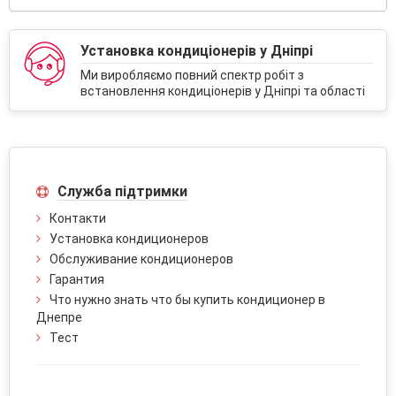
Установка кондиціонерів у Дніпрі
Ми виробляємо повний спектр робіт з
встановлення кондиціонерів у Дніпрі та області
Служба підтримки
Контакти
Установка кондиционеров
Обслуживание кондиционеров
Гарантия
Что нужно знать что бы купить кондиционер в
Днепре
Тест