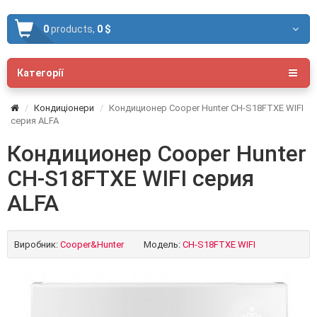
0
products,
0 $
Категорії
Кондиціонери
Кондиционер Cooper Hunter CH-S18FTXE WIFI
серия ALFA
Кондиционер Cooper Hunter
CH-S18FTXE WIFI серия
ALFA
Виробник:
Cooper&Hunter
Модель:
CH-S18FTXE WIFI