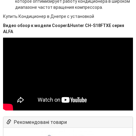
которое оптимизирует работу кондиционера в широком
диапазоне частот вращения компрессора.
Купить Кондиционер в Днепре с установкой
Видео обзор к модели Cooper&Hunter CH-S18FTXE серия
ALFA
Рекомендовані товари