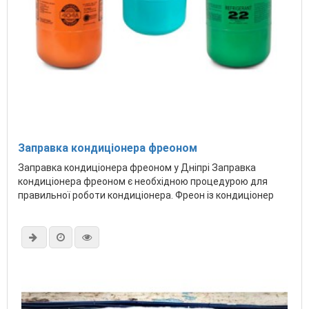
Заправка кондиціонера фреоном
Заправка кондиціонера фреоном у Дніпрі Заправка
кондиціонера фреоном є необхідною процедурою для
правильної роботи кондиціонера. Фреон із кондиціонер