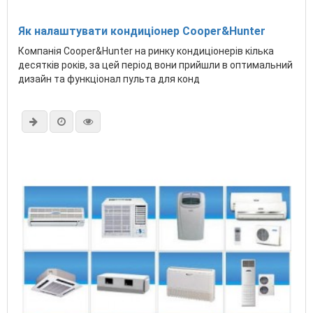
Як налаштувати кондиціонер Cooper&Hunter
Компанія Cooper&Hunter на ринку кондиціонерів кілька
десятків років, за цей період вони прийшли в оптимальний
дизайн та функціонал пульта для конд