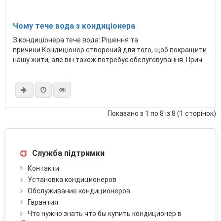
Чому тече вода з кондиціонера
З кондиціонера тече вода: Рішення та
причини Кондиціонер створений для того, щоб покращити
нашу жити, але він також потребує обслуговування. Прич
Показано з 1 по 8 із 8 (1 сторінок)
Служба підтримки
Контакти
Установка кондиционеров
Обслуживание кондиционеров
Гарантия
Что нужно знать что бы купить кондиционер в