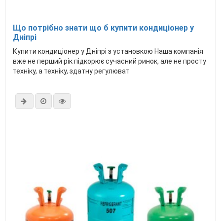
Що потрібно знати що б купити кондиціонер у
Дніпрі
Купити кондиціонер у Дніпрі з установкою Наша компанія
вже не перший рік підкорює сучасний ринок, але не просту
техніку, а техніку, здатну регулюват