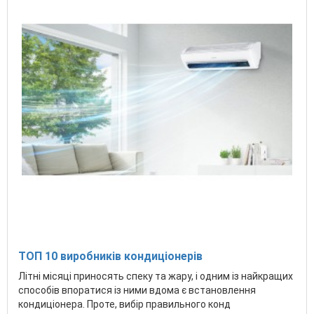
ТОП 10 виробників кондиціонерів
Літні місяці приносять спеку та жару, і одним із найкращих
способів впоратися із ними вдома є встановлення
кондиціонера. Проте, вибір правильного конд