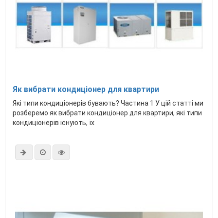
Як вибрати кондиціонер для квартири
Які типи кондиціонерів бувають? Частина 1 У цій статті ми
розберемо як вибрати кондиціонер для квартири, які типи
кондиціонерів існують, їх