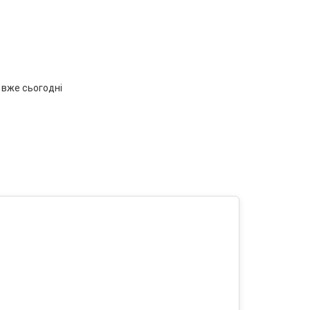
 вже сьогодні