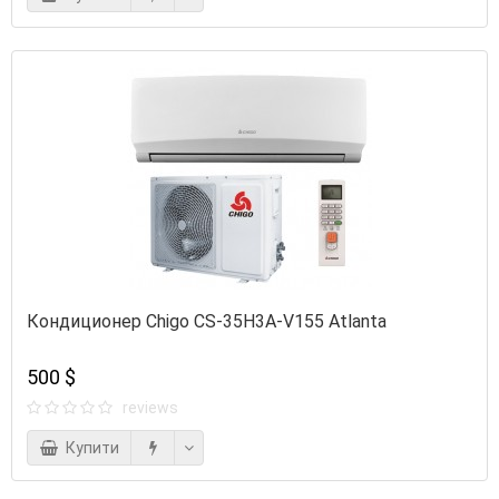
Кондиционер Chigo CS-35H3A-V155 Atlanta
500 $
reviews
Купити