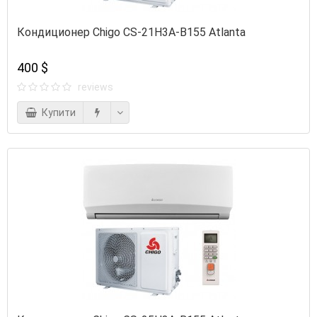
Кондиционер Chigo CS-21H3A-B155 Atlanta
400 $
reviews
Купити