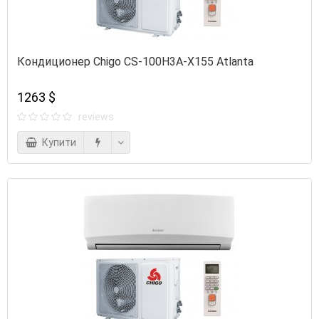
Кондиционер Chigo CS-100H3A-X155 Atlanta
1263 $
reviews
Купити