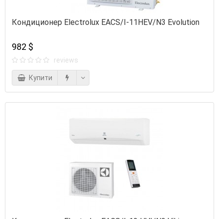
Кондиционер Electrolux EACS/I-11HEV/N3 Evolution
982 $
reviews
Купити