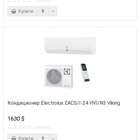
Купити
Кондиционер Electrolux EACS/I-24 HVI/N3 Viking
1630 $
reviews
Купити