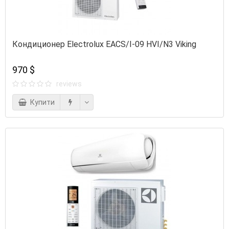
Кондиционер Electrolux EACS/I-09 HVI/N3 Viking
970 $
reviews
Купити