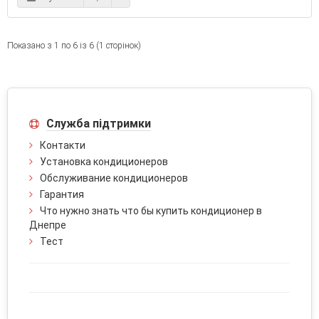
Показано з 1 по 6 із 6 (1 сторінок)
Служба підтримки
Контакти
Установка кондиционеров
Обслуживание кондиционеров
Гарантия
Что нужно знать что бы купить кондиционер в
Днепре
Тест