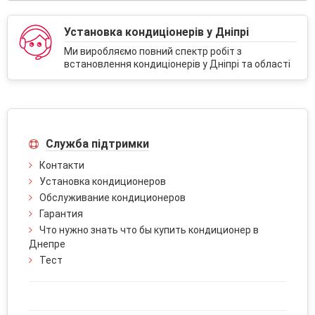
Установка кондиціонерів у Дніпрі
Ми виробляємо повний спектр робіт з
встановлення кондиціонерів у Дніпрі та області
Служба підтримки
Контакти
Установка кондиционеров
Обслуживание кондиционеров
Гарантия
Что нужно знать что бы купить кондиционер в
Днепре
Тест