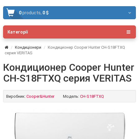
0
products,
0 $
Категорії
Кондиціонери
Кондиционер Cooper Hunter CH-S18FTXQ
серия VERITAS
Кондиционер Cooper Hunter
CH-S18FTXQ серия VERITAS
Виробник:
Cooper&Hunter
Модель:
CH-S18FTXQ