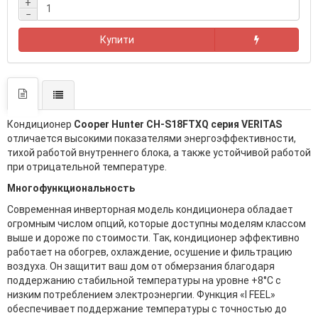
+
−
Купити
Кондиционер
Cooper Hunter CH-S18FTXQ серия VERITAS
отличается высокими показателями энергоэффективности,
тихой работой внутреннего блока, а также устойчивой работой
при отрицательной температуре.
Многофункциональность
Современная инверторная модель кондиционера обладает
огромным числом опций, которые доступны моделям классом
выше и дороже по стоимости. Так, кондиционер эффективно
работает на обогрев, охлаждение, осушение и фильтрацию
воздуха. Он защитит ваш дом от обмерзания благодаря
поддержанию стабильной температуры на уровне +8°C с
низким потреблением электроэнергии. Функция «I FEEL»
обеспечивает поддержание температуры с точностью до