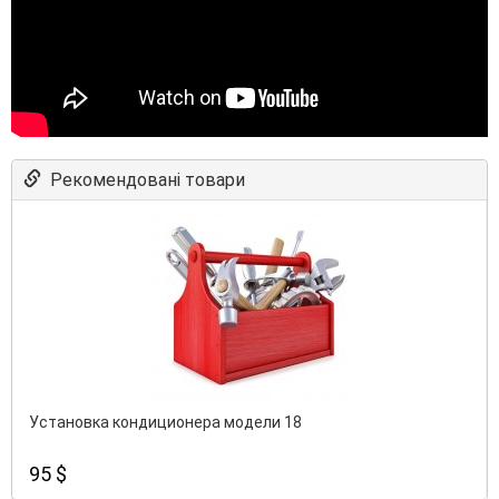
Рекомендовані товари
Установка кондиционера модели 18
95 $