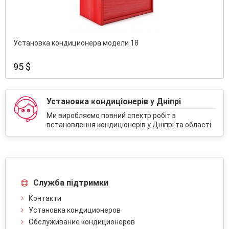
Установка кондиционера модели 18
95 $
Установка кондиціонерів у Дніпрі
Ми виробляємо повний спектр робіт з
встановлення кондиціонерів у Дніпрі та області
Служба підтримки
Контакти
Установка кондиционеров
Обслуживание кондиционеров