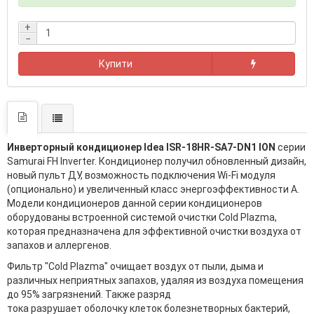
+
−
Купити
Инверторный кондиционер Idea ISR-18HR-SA7-DN1 ION
серии
Samurai FH Inverter. Кондиционер получил обновленный дизайн,
новый пульт ДУ, возможность подключения Wi-Fi модуля
(опционально) и увеличенный класс энергоэффективности А.
Модели кондиционеров данной серии кондиционеров
оборудованы встроенной системой очистки Cold Plazma,
которая предназначена для эффективной очистки воздуха от
запахов и аллергенов.
Фильтр "Cold Plazma" очищает воздух от пыли, дыма и
различных неприятных запахов, удаляя из воздуха помещения
до 95% загрязнений. Также разряд
тока разрушает оболочку клеток болезнетворных бактерий,