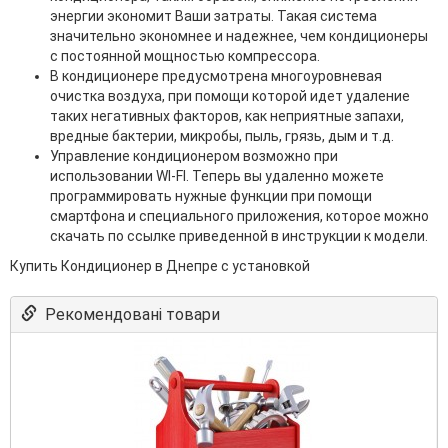
энергии экономит Ваши затраты. Такая система
значительно экономнее и надежнее, чем кондиционеры
с постоянной мощностью компрессора.
В кондиционере предусмотрена многоуровневая
очистка воздуха, при помощи которой идет удаление
таких негативных факторов, как неприятные запахи,
вредные бактерии, микробы, пыль, грязь, дым и т.д.
Управление кондиционером возможно при
использовании WI-FI. Теперь вы удаленно можете
программировать нужные функции при помощи
смартфона и специального приложения, которое можно
скачать по ссылке приведенной в инструкции к модели.
Купить Кондиционер в Днепре с установкой
Рекомендовані товари