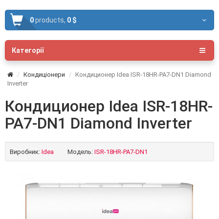
0
products,
0 $
Категорії
Кондиціонери
Кондиционер Idea ISR-18HR-PA7-DN1 Diamond
Inverter
Кондиционер Idea ISR-18HR-
PA7-DN1 Diamond Inverter
Виробник:
Idea
Модель:
ISR-18HR-PA7-DN1