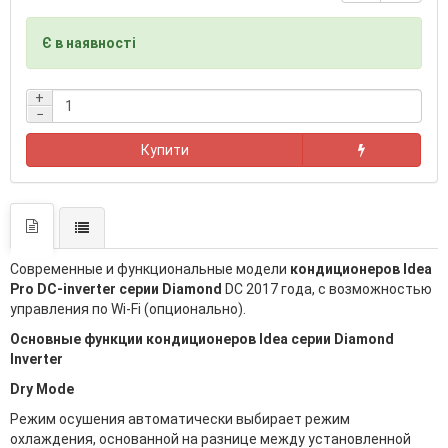
Є в наявності
+
−
Купити
Современные и функциональные модели
кондиционеров Idea
Pro DC-inverter серии Diamond
DC 2017 года, c возможностью
управления по Wi-Fi (опционально).
Основные функции кондиционеров Idea серии Diamond
Inverter
Dry Mode
Режим осушения автоматически выбирает режим
охлаждения, основанной на разнице между установленной