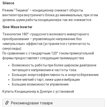
Silence
Режим "Тишина" – кондиционер снижает обороты
вентилятора внутреннего блока до минимальных, при этом
уровень шума работы кондиционера так же снижается.
Sine-Wave Inverter
Технология 180° -градусного волнового инверторного
преобразования – управляющее напряжение без
«импульсных» эффектов (устраняется ступенчатость
синусоиды).
По сравнению с стандартным 120° током прямоугольной
формы предоставляет следующие преимущества:
Возможность работы при более широком диапазоне
питающего напряжения и частоты тока.
Большую энергоэффективность и энергосбережение.
Более мягкий старт, ниже шум и вибрации.
Большие возможности управления.
Купить Кондиционер в Днепре с установкой
Рекомендовані товари