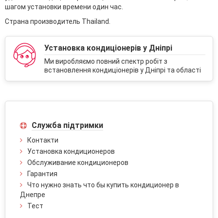
шагом установки времени один час.
Страна производитель Thailand.
Установка кондиціонерів у Дніпрі
Ми виробляємо повний спектр робіт з
встановлення кондиціонерів у Дніпрі та області
Служба підтримки
Контакти
Установка кондиционеров
Обслуживание кондиционеров
Гарантия
Что нужно знать что бы купить кондиционер в
Днепре
Тест