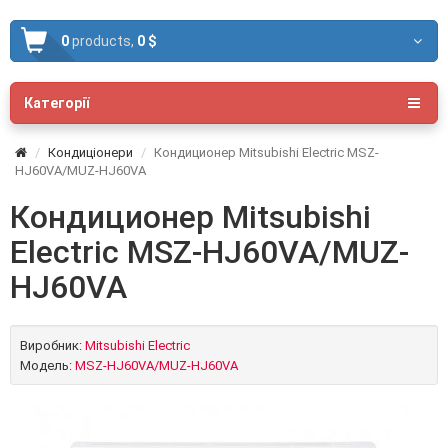
0
products,
0 $
Категорії
Кондиціонери
Кондиционер Mitsubishi Electric MSZ-
HJ60VA/MUZ-HJ60VA
Кондиционер Mitsubishi
Electric MSZ-HJ60VA/MUZ-
HJ60VA
Виробник:
Mitsubishi Electric
Модель:
MSZ-HJ60VA/MUZ-HJ60VA