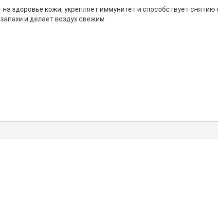
т на здоровье кожи, укрепляет иммунитет и способствует снятию
запахи и делает воздух свежим