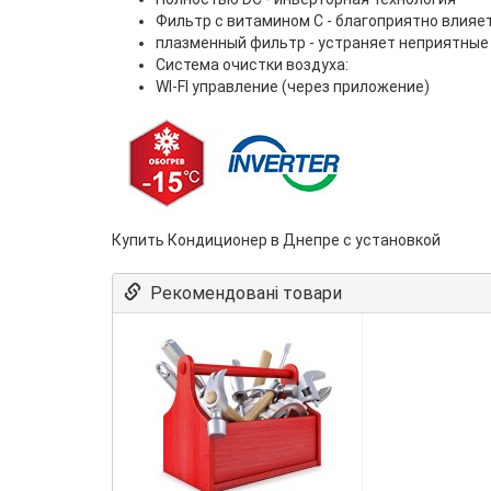
Фильтр с витамином С - благоприятно влияе
плазменный фильтр - устраняет неприятные 
Система очистки воздуха:
WI-FI управление (через приложение)
Купить Кондиционер в Днепре с установкой
Рекомендовані товари