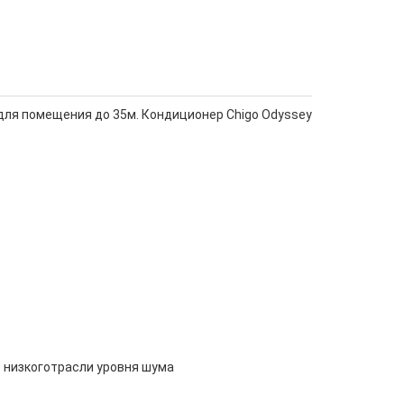
для помещения до 35м. Кондиционер Chigo Odyssey
 низкоготрасли уровня шума