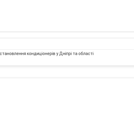
становлення кондиціонерів у Дніпрі та області