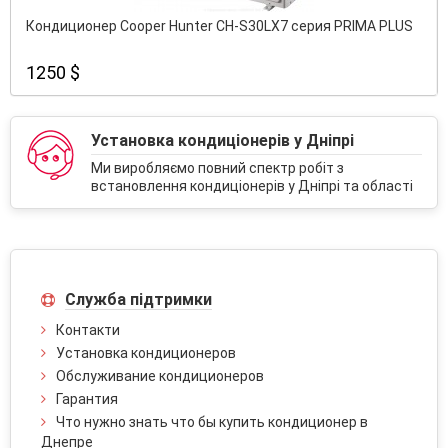
Кондиционер Cooper Hunter CH-S30LX7 серия PRIMA PLUS
1250 $
Установка кондиціонерів у Дніпрі
Ми виробляємо повний спектр робіт з
встановлення кондиціонерів у Дніпрі та області
Служба підтримки
Контакти
Установка кондиционеров
Обслуживание кондиционеров
Гарантия
Что нужно знать что бы купить кондиционер в
Днепре