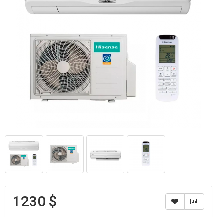
1230 $