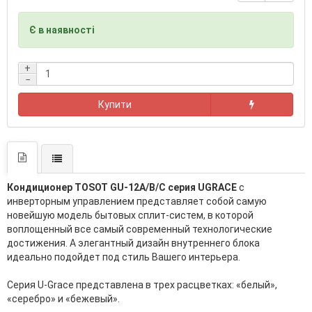
Є в наявності
+
−
Купити
Кондиционер TOSOT GU-12A/B/C серия UGRACE
с
инверторным управлением представляет собой самую
новейшую модель бытовых сплит-систем, в которой
воплощенный все самый современный технологические
достижения. А элегантный дизайн внутреннего блока
идеально подойдет под стиль Вашего интерьера.
Серия U-Grace представлена в трех расцветках: «белый»,
«серебро» и «бежевый».