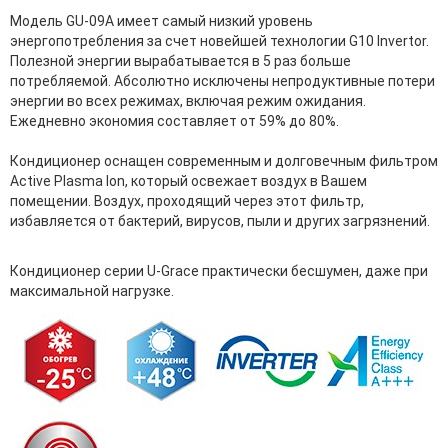
Модель GU-09A имеет самый низкий уровень
энергопотребления за счет новейшей технологии G10 Invertor.
Полезной энергии вырабатывается в 5 раз больше
потребляемой. Абсолютно исключены непродуктивные потери
энергии во всех режимах, включая режим ожидания.
Ежедневно экономия составляет от 59% до 80%.
Кондиционер оснащен современным и долговечным фильтром
Active Plasma Ion, который освежает воздух в Вашем
помещении. Воздух, проходящий через этот фильтр,
избавляется от бактерий, вирусов, пыли и других загрязнений.
Кондиционер серии U-Grace практически бесшумен, даже при
максимальной нагрузке.