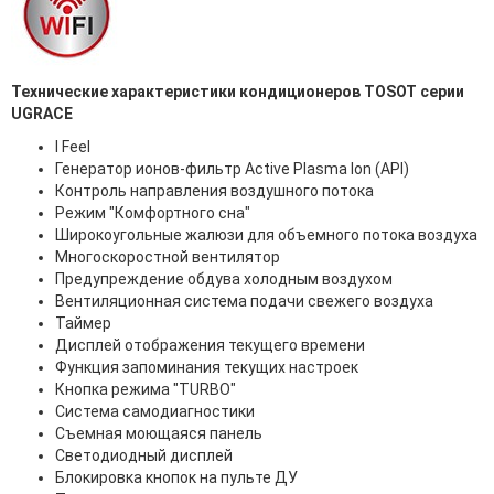
Технические характеристики кондиционеров TOSOT серии
UGRACE
I Feel
Генератор ионов-фильтр Active Plasma Ion (API)
Контроль направления воздушного потока
Режим "Комфортного сна"
Широкоугольные жалюзи для объемного потока воздуха
Многоскоростной вентилятор
Предупреждение обдува холодным воздухом
Вентиляционная система подачи свежего воздуха
Таймер
Дисплей отображения текущего времени
Функция запоминания текущих настроек
Кнопка режима "TURBO"
Система самодиагностики
Съемная моющаяся панель
Светодиодный дисплей
Блокировка кнопок на пульте ДУ