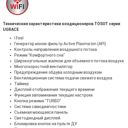
Технические характеристики кондиционеров TOSOT серии
UGRACE
I Feel
Генератор ионов-фильтр Active Plasma Ion (API)
Контроль направления воздушного потока
Режим "Комфортного сна"
Широкоугольные жалюзи для объемного потока воздуха
Многоскоростной вентилятор
Предупреждение обдува холодным воздухом
Вентиляционная система подачи свежего воздуха
Таймер
Дисплей отображения текущего времени
Функция запоминания текущих настроек
Кнопка режима "TURBO"
Система самодиагностики
Съемная моющаяся панель
Светодиодный дисплей
Блокировка кнопок на пульте ДУ