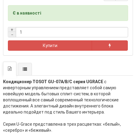
Є в наявності
+
−
Купити
Кондиционер TOSOT GU-07A/B/C серия UGRACE
с
инверторным управлением представляет собой самую
новейшую модель бытовых сплит-систем, в которой
воплощенный все самый современный технологические
достижения. А элегантный дизайн внутреннего блока
идеально подойдет под стиль Вашего интерьера.
Серия U-Grace представлена в трех расцветках: «белый»,
«серебро» и «бежевый».