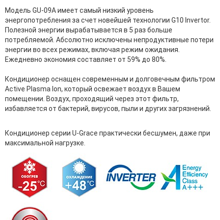
Модель GU-09A имеет самый низкий уровень
энергопотребления за счет новейшей технологии G10 Invertor.
Полезной энергии вырабатывается в 5 раз больше
потребляемой. Абсолютно исключены непродуктивные потери
энергии во всех режимах, включая режим ожидания.
Ежедневно экономия составляет от 59% до 80%.
Кондиционер оснащен современным и долговечным фильтром
Active Plasma Ion, который освежает воздух в Вашем
помещении. Воздух, проходящий через этот фильтр,
избавляется от бактерий, вирусов, пыли и других загрязнений.
Кондиционер серии U-Grace практически бесшумен, даже при
максимальной нагрузке.