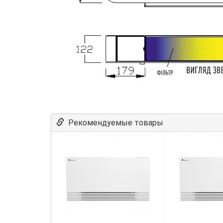
Рекомендуемые товары