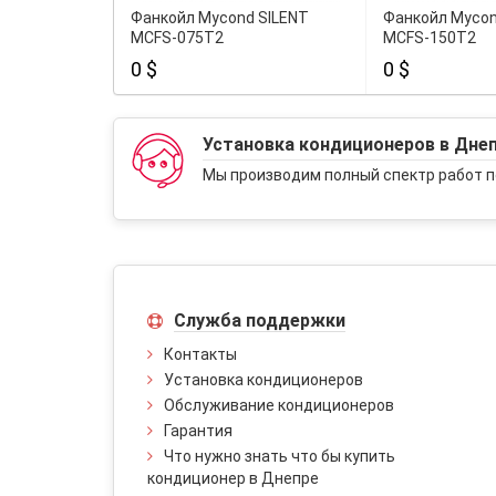
Фанкойл Mycond SILENT
Фанкойл Mycon
MCFS-075T2
MCFS-150T2
0 $
0 $
Установка кондиционеров в Дне
Мы производим полный спектр работ п
Служба поддержки
Контакты
Установка кондиционеров
Обслуживание кондиционеров
Гарантия
Что нужно знать что бы купить
кондиционер в Днепре