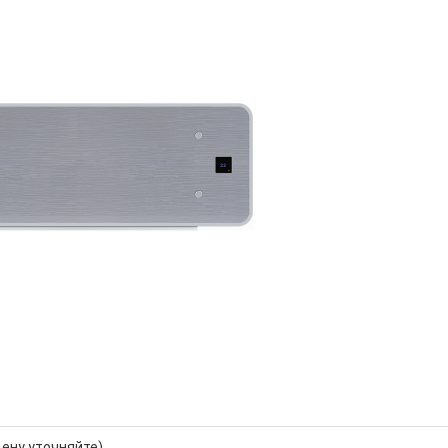
цену уточняйте)