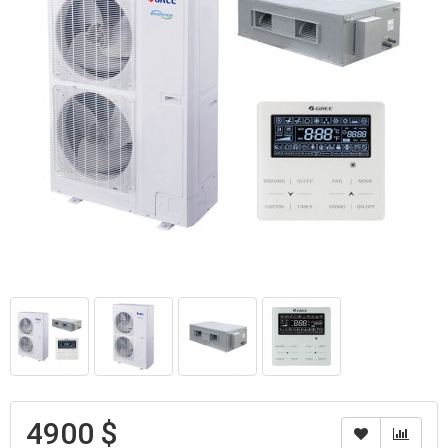
4900 $