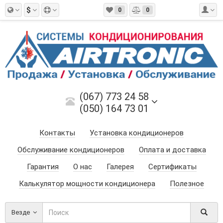
$
0
0
(067) 773 24 58
(050) 164 73 01
Контакты
Установка кондиционеров
Обслуживание кондиционеров
Оплата и доставка
Гарантия
О нас
Галерея
Сертификаты
Калькулятор мощности кондиционера
Полезное
Везде