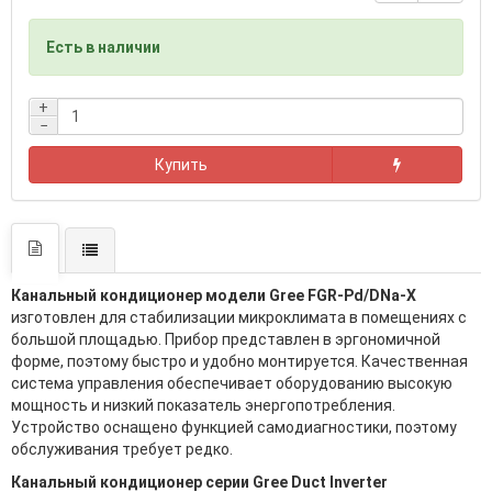
Есть в наличии
+
−
Купить
Канальный кондиционер модели Gree FGR-Pd/DNa-X
изготовлен для стабилизации микроклимата в помещениях с
большой площадью. Прибор представлен в эргономичной
форме, поэтому быстро и удобно монтируется. Качественная
система управления обеспечивает оборудованию высокую
мощность и низкий показатель энергопотребления.
Устройство оснащено функцией самодиагностики, поэтому
обслуживания требует редко.
Канальный кондиционер серии Gree Duct Inverter