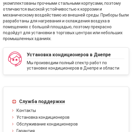
укомплектованы прочными стальными корпусами, поэтому
отличаются высокой устойчивостью к коррозии и
механическому воздействию из внешней среды. Приборы были
разработаны для нагревания и охлаждения воздуха в
помещениях с большой площадью, поэтому прекрасно
подойдут для установки в торговых центрах или небольших
промышленных зданиях.
Установка кондиционеров в Днепре
Мы производим полный спектр работ по
установке кондиционеров в Днепре и области
Служба поддержки
Контакты
Установка кондиционеров
Обслуживание кондиционеров
Гарантия