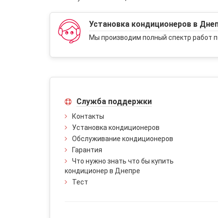
Установка кондиционеров в Дне
Мы производим полный спектр работ п
Служба поддержки
Контакты
Установка кондиционеров
Обслуживание кондиционеров
Гарантия
Что нужно знать что бы купить
кондиционер в Днепре
Тест