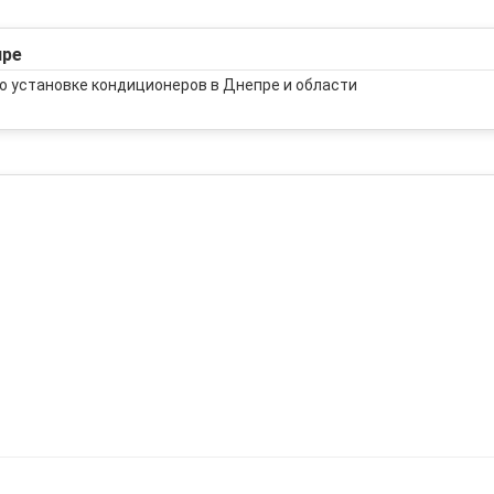
пре
о установке кондиционеров в Днепре и области