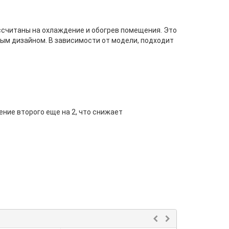
считаны на охлаждение и обогрев помещения. Это
ым дизайном. В зависимости от модели, подходит
ение второго еще на 2, что снижает