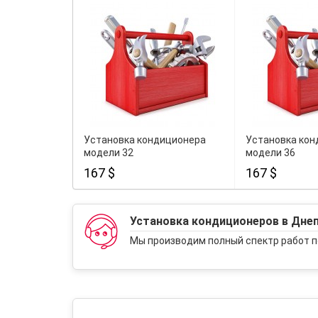
Установка кондиционера
Установка кон
модели 32
модели 36
167 $
167 $
Установка кондиционеров в Дне
Мы производим полный спектр работ п