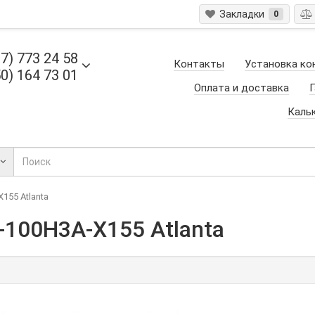
Закладки
0
7) 773 24 58
Контакты
Установка ко
0) 164 73 01
Оплата и доставка
Г
Каль
155 Atlanta
-100H3A-X155 Atlanta