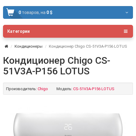
0
товаров,
на
0 $
Категории
Кондиционеры
Кондиционер Chigo CS-51V3A-P156 LOTUS
Кондиционер Chigo CS-
51V3A-P156 LOTUS
Производитель:
Chigo
Модель:
CS-51V3A-P156 LOTUS