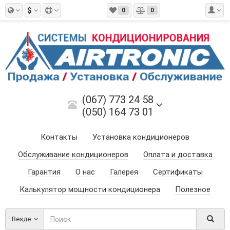
$
0
0
(067) 773 24 58
(050) 164 73 01
Контакты
Установка кондиционеров
Обслуживание кондиционеров
Оплата и доставка
Гарантия
О нас
Галерея
Сертификаты
Калькулятор мощности кондиционера
Полезное
Везде