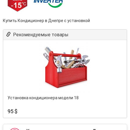
Купить Кондиционер в Днепре с установкой
Рекомендуемые товары
Установка кондиционера модели 18
95 $