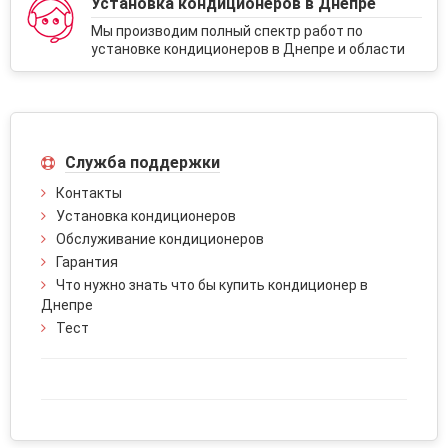
Установка кондиционеров в Днепре
Мы производим полный спектр работ по
установке кондиционеров в Днепре и области
Служба поддержки
Контакты
Установка кондиционеров
Обслуживание кондиционеров
Гарантия
Что нужно знать что бы купить кондиционер в
Днепре
Тест