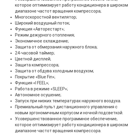
которое оптимизирует работу кондиционера в широком
диапазоне частот вращения компрессора;
Многоскоростной вентилятор;
Широкий воздушный поток;
Функция «Авторестарт»;
Режим дежурного отопления;
Экономичное охлаждение;
Защита oт обмерзания наружного блока;
24-часовой таймер;
Цветной дисплей;
Защита компрессора;
Защита от обдува холодным воздухом;
Покрытие «Blue Fin»;
Функция «I FEEL»;
Работа в режиме «SLEEP»;
Автономное осушение;
Запуск при низких температурах наружного воздуха.
Премиальный пульт дистанционного управления с
новым эргономичным корпусом и ночной подсветкой.
Усовершенствованное программное обеспечение,
которое оптимизирует работу кондиционера в широком
диапазоне частот вращения компрессора.