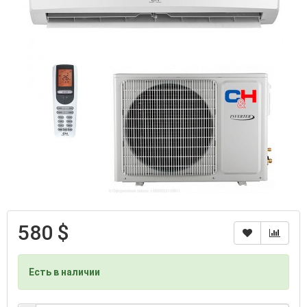
580 $
Есть в наличии