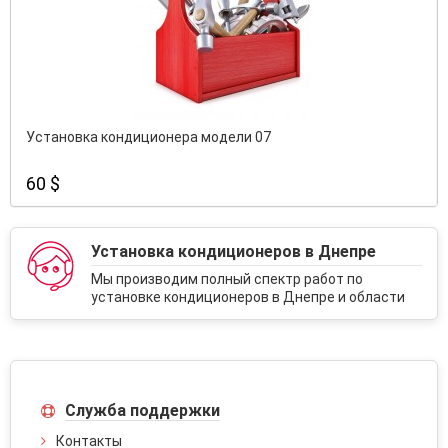
Установка кондиционера модели 07
60 $
Установка кондиционеров в Днепре
Мы производим полный спектр работ по
установке кондиционеров в Днепре и области
Служба поддержки
Контакты