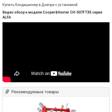
Купить Кондиционер в Днепре с установкой
Видео обзор к модели Cooper&Hunter CH-S07FTXE серия
ALFA
Рекомендуемые товары