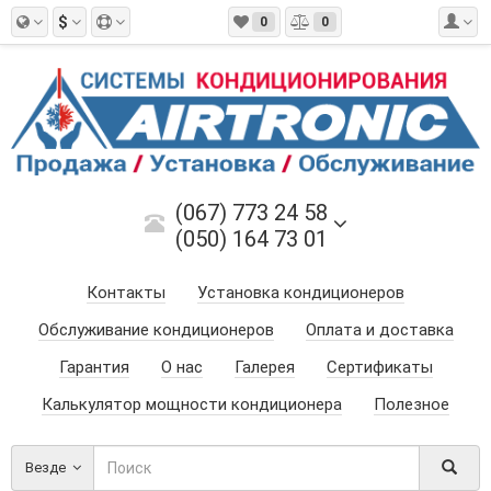
$
0
0
(067) 773 24 58
(050) 164 73 01
Контакты
Установка кондиционеров
Обслуживание кондиционеров
Оплата и доставка
Гарантия
О нас
Галерея
Сертификаты
Калькулятор мощности кондиционера
Полезное
Везде