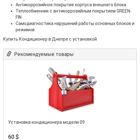
Антикоррозийное покрытие корпуса внешнего блока
Теплообменник с антикоррозийным покрытием GREEN-
FIN
Самодиагностика нарушений работы основных блоков и
режимов
Купить Кондиционер в Днепре с установкой
Рекомендуемые товары
Установка кондиционера модели 09
60 $