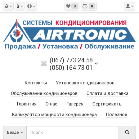
$
0
0
(067) 773 24 58
(050) 164 73 01
Контакты
Установка кондиционеров
Обслуживание кондиционеров
Оплата и доставка
Гарантия
О нас
Галерея
Сертификаты
Калькулятор мощности кондиционера
Полезное
Везде