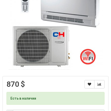
870 $
Есть в наличии