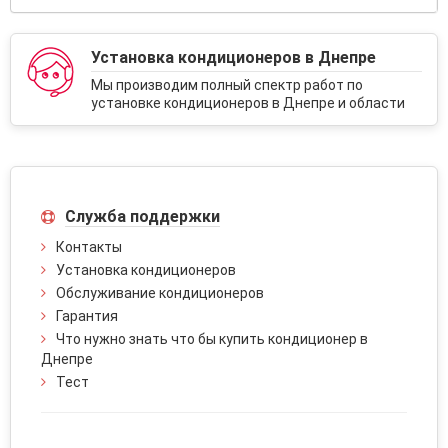
Установка кондиционеров в Днепре
Мы производим полный спектр работ по
установке кондиционеров в Днепре и области
Служба поддержки
Контакты
Установка кондиционеров
Обслуживание кондиционеров
Гарантия
Что нужно знать что бы купить кондиционер в
Днепре
Тест