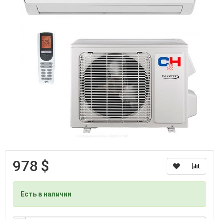
978 $
Есть в наличии