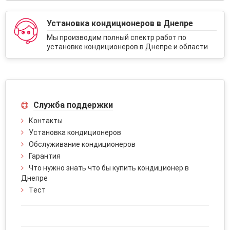
Установка кондиционеров в Днепре
Мы производим полный спектр работ по
установке кондиционеров в Днепре и области
Служба поддержки
Контакты
Установка кондиционеров
Обслуживание кондиционеров
Гарантия
Что нужно знать что бы купить кондиционер в
Днепре
Тест