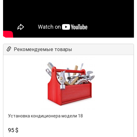
Рекомендуемые товары
Установка кондиционера модели 18
95 $