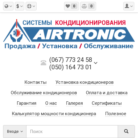
$
0
0
(067) 773 24 58
(050) 164 73 01
Контакты
Установка кондиционеров
Обслуживание кондиционеров
Оплата и доставка
Гарантия
О нас
Галерея
Сертификаты
Калькулятор мощности кондиционера
Полезное
Везде