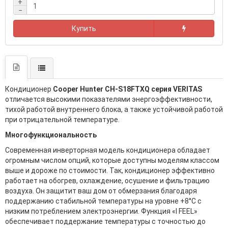
+
−
Купить
Кондиционер
Cooper Hunter CH-S18FTXQ серия VERITAS
отличается высокими показателями энергоэффективности,
тихой работой внутреннего блока, а также устойчивой работой
при отрицательной температуре.
Многофункциональность
Современная инверторная модель кондиционера обладает
огромным числом опций, которые доступны моделям классом
выше и дороже по стоимости. Так, кондиционер эффективно
работает на обогрев, охлаждение, осушение и фильтрацию
воздуха. Он защитит ваш дом от обмерзания благодаря
поддержанию стабильной температуры на уровне +8°C с
низким потреблением электроэнергии. Функция «I FEEL»
обеспечивает поддержание температуры с точностью до