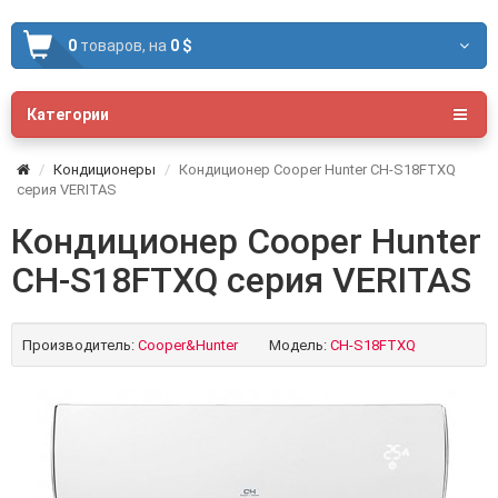
0
товаров,
на
0 $
Категории
Кондиционеры
Кондиционер Cooper Hunter CH-S18FTXQ
серия VERITAS
Кондиционер Cooper Hunter
CH-S18FTXQ серия VERITAS
Производитель:
Cooper&Hunter
Модель:
CH-S18FTXQ