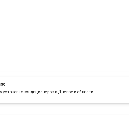
пре
о установке кондиционеров в Днепре и области