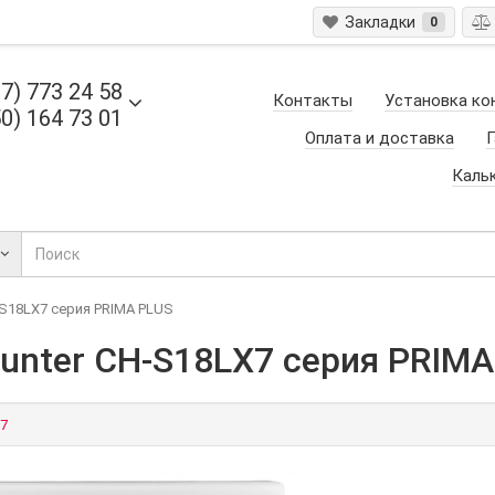
Закладки
0
7) 773 24 58
Контакты
Установка ко
0) 164 73 01
Оплата и доставка
Г
Каль
-S18LX7 серия PRIMA PLUS
unter CH-S18LX7 серия PRIMA
7