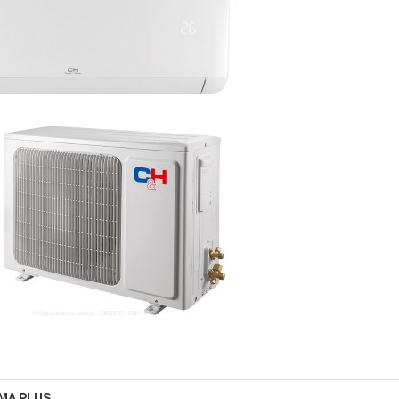
IMA PLUS.