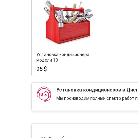
Установка кондиционера
модели 18
95 $
Установка кондиционеров в Дне
Мы производим полный спектр работ п