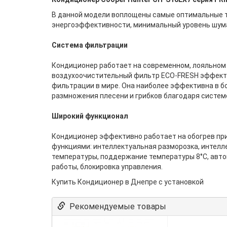
В данной модели воплощены самые оптимальные те
энергоэффективности, минимальный уровень шума
Система фильтрации
Кондиционер работает на современном, лояльном
воздухоочистительный фильтр ECO-FRESH эффектив
фильтрации в мире. Она наиболее эффективна в б
размножения плесени и грибков благодаря систем
Широкий функционал
Кондиционер эффективно работает на обогрев при
функциями: интеллектуальная разморозка, интелл
температуры, поддержание температуры 8°С, авто
работы, блокировка управления.
Купить Кондиционер в Днепре с установкой
Рекомендуемые товары