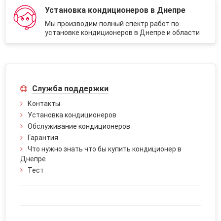
Установка кондиционеров в Днепре
Мы производим полный спектр работ по
установке кондиционеров в Днепре и области
Служба поддержки
Контакты
Установка кондиционеров
Обслуживание кондиционеров
Гарантия
Что нужно знать что бы купить кондиционер в
Днепре
Тест