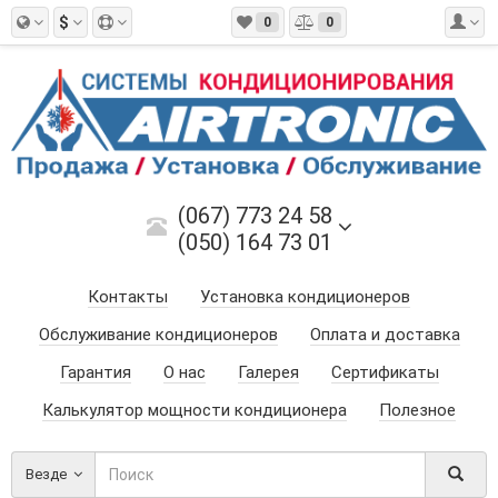
$
0
0
(067) 773 24 58
(050) 164 73 01
Контакты
Установка кондиционеров
Обслуживание кондиционеров
Оплата и доставка
Гарантия
О нас
Галерея
Сертификаты
Калькулятор мощности кондиционера
Полезное
Везде