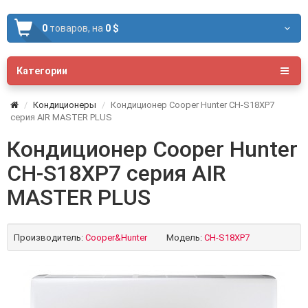
0
товаров,
на
0 $
Категории
Кондиционеры
Кондиционер Cooper Hunter CH-S18XP7
серия AIR MASTER PLUS
Кондиционер Cooper Hunter
CH-S18XP7 серия AIR
MASTER PLUS
Производитель:
Cooper&Hunter
Модель:
CH-S18XP7