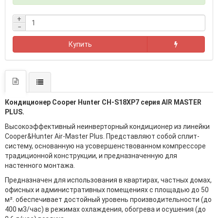
+
−
Купить
Кондиционер Cooper Hunter CH-S18XP7 серия AIR MASTER
PLUS.
Высокоэффективный неинверторный кондиционер из линейки
Cooper&Hunter Air-Master Plus. Представляют собой сплит-
систему, основанную на усовершенствованном компрессоре
традиционной конструкции, и предназначенную для
настенного монтажа.
Предназначен для использования в квартирах, частных домах,
офисных и административных помещениях с площадью до 50
м². обеспечивает достойный уровень производительности (до
400 м3/час) в режимах охлаждения, обогрева и осушения (до