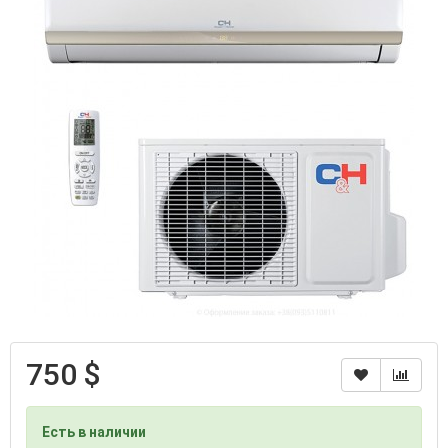
750 $
Есть в наличии