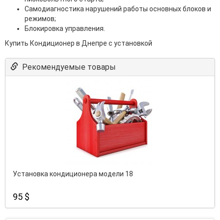
Самодиагностика нарушений работы основных блоков и
режимов;
Блокировка управления.
Купить Кондиционер в Днепре с установкой
Рекомендуемые товары
Установка кондиционера модели 18
95 $