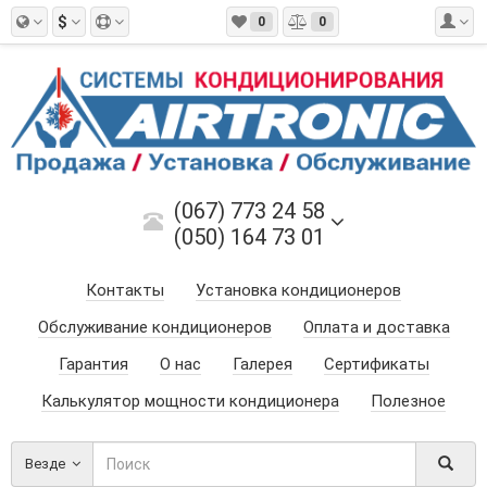
$
0
0
(067) 773 24 58
(050) 164 73 01
Контакты
Установка кондиционеров
Обслуживание кондиционеров
Оплата и доставка
Гарантия
О нас
Галерея
Сертификаты
Калькулятор мощности кондиционера
Полезное
Везде