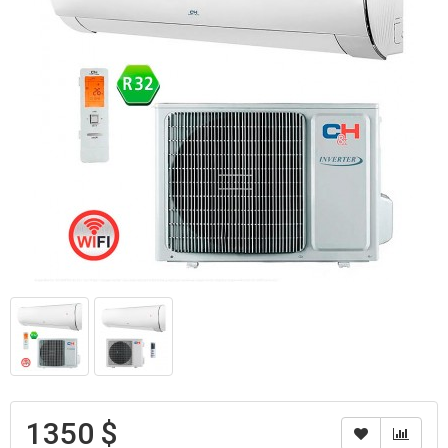
1350 $