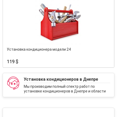
Установка кондиционера модели 24
119 $
Установка кондиционеров в Днепре
Мы производим полный спектр работ по
установке кондиционеров в Днепре и области