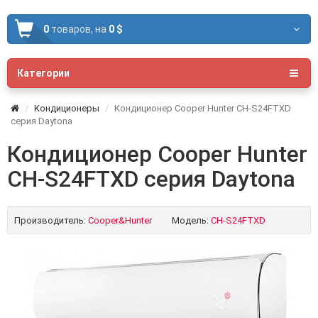
0
товаров,
на
0 $
Категории
Кондиционеры
Кондиционер Cooper Hunter CH-S24FTXD
серия Daytona
Кондиционер Cooper Hunter
CH-S24FTXD серия Daytona
Производитель:
Cooper&Hunter
Модель:
CH-S24FTXD