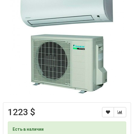
1223 $
Есть в наличии