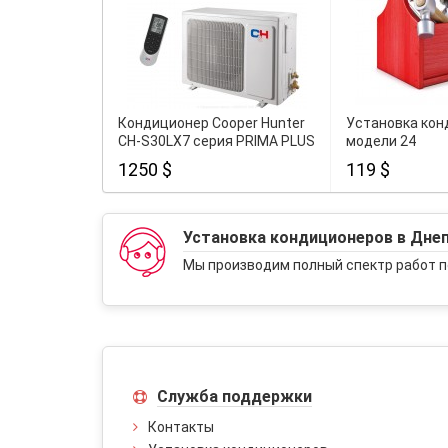
Кондиционер Cooper Hunter
Установка кон
CH-S30LX7 серия PRIMA PLUS
модели 24
1250 $
119 $
Установка кондиционеров в Дне
Мы производим полный спектр работ п
Служба поддержки
Контакты