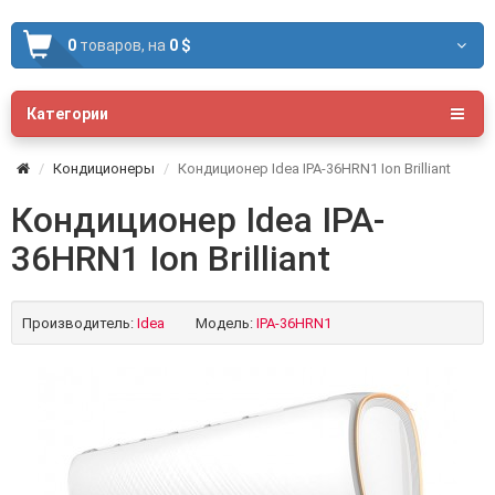
0
товаров,
на
0 $
Категории
Кондиционеры
Кондиционер Idea IPA-36HRN1 Ion Brilliant
Кондиционер Idea IPA-
36HRN1 Ion Brilliant
Производитель:
Idea
Модель:
IPA-36HRN1