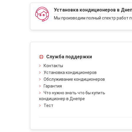
Установка кондиционеров в Дне
Мы производим полный спектр работ п
Служба поддержки
Контакты
Установка кондиционеров
Обслуживание кондиционеров
Гарантия
Что нужно знать что бы купить
кондиционер в Днепре
Тест