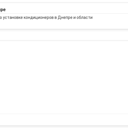
пре
о установке кондиционеров в Днепре и области