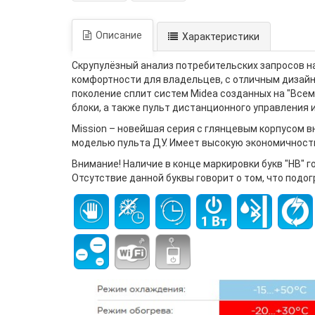
Описание
Характеристики
Скрупулёзный анализ потребительских запросов н
комфортности для владельцев, с отличным дизайн
поколение сплит систем Midea созданных на "Всем
блоки, а также пульт дистанционного управления
Mission – новейшая серия с глянцевым корпусом в
моделью пульта ДУ. Имеет высокую экономичность
Внимание! Наличие в конце маркировки букв "HB" 
Отсутствие данной буквы говорит о том, что подог