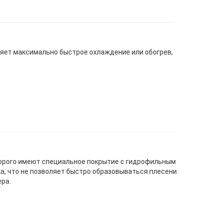
ляет максимально быстрое охлаждение или обогрев,
орого имеют специальное покрытие с гидрофильным
а, что не позволяет быстро образовываться плесени
ра.