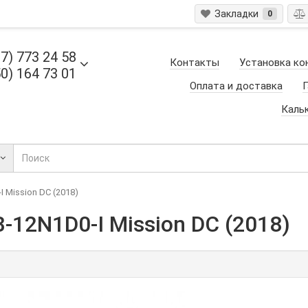
Закладки
0
7) 773 24 58
Контакты
Установка ко
0) 164 73 01
Оплата и доставка
Г
Каль
 Mission DC (2018)
12N1D0-I Mission DC (2018)