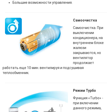
Большие возможности управления.
Самоочистка
Самоочистка. При
выключении
кондиционера, на
внутреннем блоке
жалюзи
закрываются, но
вентилятор
продолжает
работать еще 10 мин. вентилируя и подсушивая
теплообменник.
Режим Турбо
Функция «Turbo» -
при включении
данного режима,