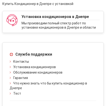
Купить Кондиционер в Днепре с установкой
Установка кондиционеров в Днепре
Мы производим полный спектр работ по
установке кондиционеров в Днепре и области
Служба поддержки
Контакты
Установка кондиционеров
Обслуживание кондиционеров
Гарантия
Что нужно знать что бы купить кондиционер в
Днепре
Тест