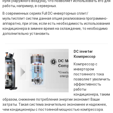
нуля (наружного воздуха), что позволяет использовать его для
работы, например, в серверных.
В современных сериях Full DC-инверторных сплит/
мультисплит систем данная опция реализована программно-
аппаратно, при этом, если есть необходимость использования
кондиционера в зимнее время на охлаждение, то необходимо
дополнительно установить
DC inverter
Компрессор
Компрессор с
инвертором
постоянного тока
позволяет увеличить
эффективность
работы
кондиционера, таким
образом, снижение потребления энергии экономит Ваши
затраты. Такая система значительно экономнее и надежнее,
чем кондиционеры с постоянной мощностью компрессора.