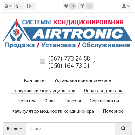
$
0
0
(067) 773 24 58
(050) 164 73 01
Контакты
Установка кондиционеров
Обслуживание кондиционеров
Оплата и доставка
Гарантия
О нас
Галерея
Сертификаты
Калькулятор мощности кондиционера
Полезное
Везде