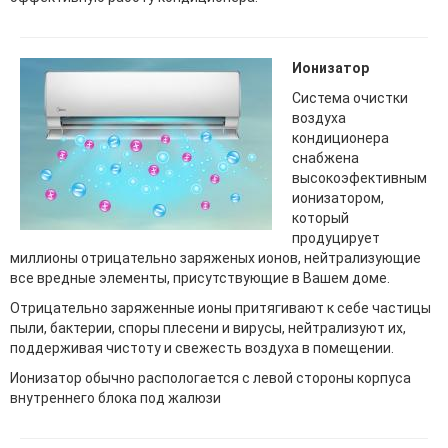
Ионизатор
Система очистки
воздуха
кондиционера
снабжена
высокоэфективным
ионизатором,
который
продуцирует
миллионы отрицательно заряженых ионов, нейтрализующие
все вредные элементы, присутствующие в Вашем доме.
Отрицательно заряженные ионы притягивают к себе частицы
пыли, бактерии, споры плесени и вирусы, нейтрализуют их,
поддерживая чистоту и свежесть воздуха в помещении.
Ионизатор обычно распологается с левой стороны корпуса
внутреннего блока под жалюзи