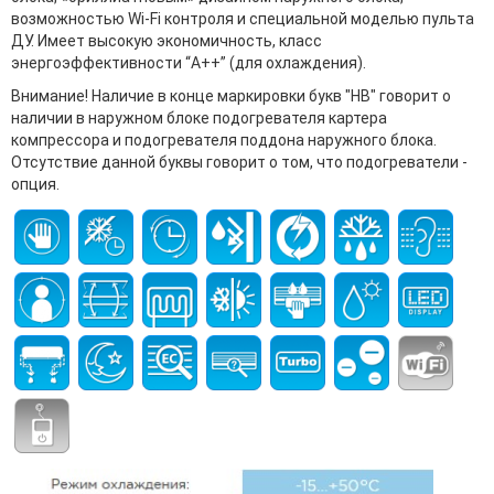
возможностью Wi-Fi контроля и специальной моделью пульта
ДУ. Имеет высокую экономичность, класс
энергоэффективности “A++” (для охлаждения).
Внимание! Наличие в конце маркировки букв "HB" говорит о
наличии в наружном блоке подогревателя картера
компрессора и подогревателя поддона наружного блока.
Отсутствие данной буквы говорит о том, что подогреватели -
опция.