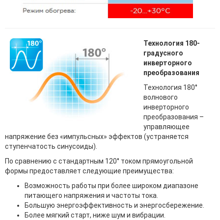
Технология 180-
градусного
инверторного
преобразования
Технология 180°
волнового
инверторного
преобразования –
управляющее
напряжение без «импульсных» эффектов (устраняется
ступенчатость синусоиды).
По сравнению с стандартным 120° током прямоугольной
формы предоставляет следующие преимущества:
Возможность работы при более широком диапазоне
питающего напряжения и частоты тока.
Большую энергоэффективность и энергосбережение.
Более мягкий старт, ниже шум и вибрации.