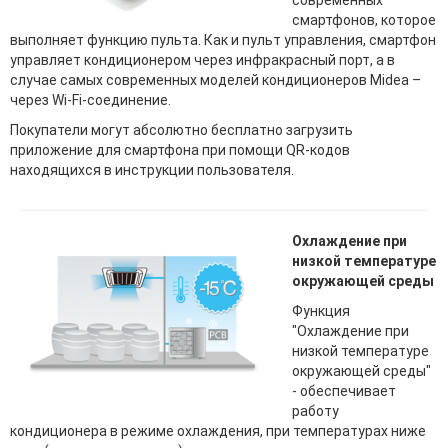
смартфонов, которое
выполняет функцию пульта. Как и пульт управления, смартфон
управляет кондиционером через инфракрасный порт, а в
случае самых современных моделей кондиционеров Midea –
через Wi-Fi-соединение.
Покупатели могут абсолютно бесплатно загрузить
приложение для смартфона при помощи QR-кодов
находящихся в инструкции пользователя.
Охлаждение при
низкой температуре
окружающей среды
Функция
"Охлаждение при
низкой температуре
окружающей среды"
- обеспечивает
работу
кондиционера в режиме охлаждения, при температурах ниже