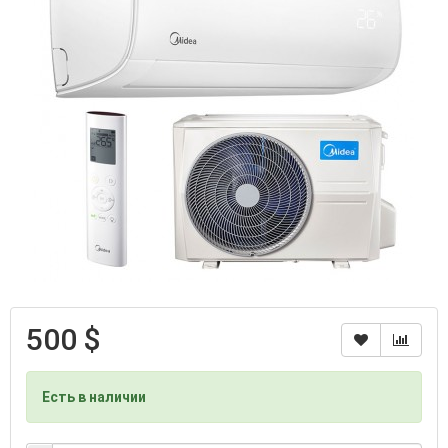
500 $
Есть в наличии