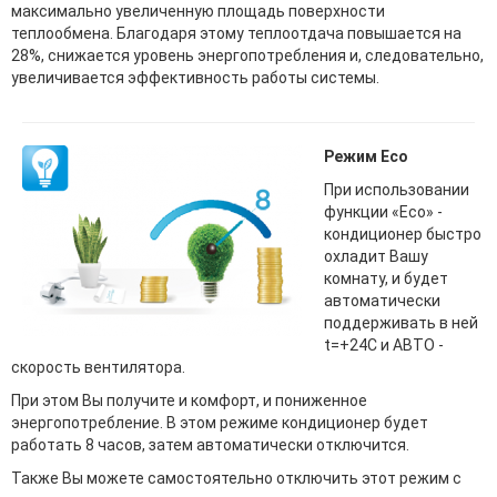
максимально увеличенную площадь поверхности
теплообмена. Благодаря этому теплоотдача повышается на
28%, снижается уровень энергопотребления и, следовательно,
увеличивается эффективность работы системы.
Режим Eco
При использовании
функции «Eco» -
кондиционер быстро
охладит Вашу
комнату, и будет
автоматически
поддерживать в ней
t=+24С и АВТО -
скорость вентилятора.
При этом Вы получите и комфорт, и пониженное
энергопотребление. В этом режиме кондиционер будет
работать 8 часов, затем автоматически отключится.
Также Вы можете самостоятельно отключить этот режим с