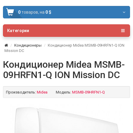
0
товаров,
на
0 $
Категории
Кондиционеры
Кондиционер Midea MSMB-09HRFN1-Q ION
Mission DC
Кондиционер Midea MSMB-
09HRFN1-Q ION Mission DC
Производитель:
Midea
Модель:
MSMB-09HRFN1-Q