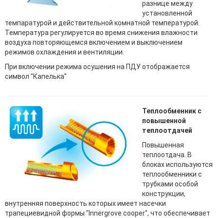
разнице между
установленной
темпаратурой и действительной комнатной температурой.
Температура регулируется во время снижения влажности
воздуха повторяющемся включением и выключением
режимов охлаждения и вентиляции.
При включении режима осушения на ПДУ отображается
символ "Капелька"
Теплообменник с
повышенной
теплоотдачей
Повышенная
теплоотдача. В
блоках используются
теплообменники с
трубками особой
конструкции,
внутренняя поверхность которых имеет насечки
трапециевидной формы "Innergrove cooper", что обеспечивает