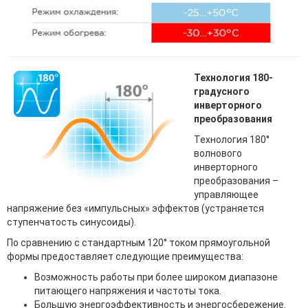
Технология 180-
градусного
инверторного
преобразования
Технология 180°
волнового
инверторного
преобразования –
управляющее
напряжение без «импульсных» эффектов (устраняется
ступенчатость синусоиды).
По сравнению с стандартным 120° током прямоугольной
формы предоставляет следующие преимущества:
Возможность работы при более широком диапазоне
питающего напряжения и частоты тока.
Большую энергоэффективность и энергосбережение.