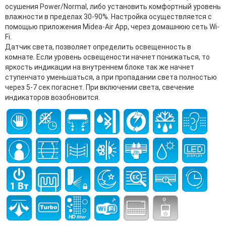
осушения Power/Normal, либо установить комфортный уровень
влажности в пределах 30-90%. Настройка осуществляется с
помощью приложения Midea-Air App, через домашнюю сеть Wi-
Fi.
Датчик света, позволяет определить освещенность в
комнате. Если уровень освещености начнет понижаться, то
яркость индикации на внутреннем блоке так же начнет
ступенчато уменьшаться, а при пропадании света полностью
через 5-7 сек погаснет. При включении света, свечение
индикаторов возобновится.