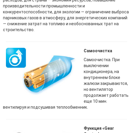
производительности промышленности и
конкурентоспособности, для экологии — ограничение выброса
парниковых газов в атмосферу, для энергетических компаний
— снижение затрат на топливо и необоснованных трат на
строительство.
Самоочистка
Самоочистка. При
выключении
кондиционера, на
внутреннем блоке
жалюзи закрываются,
но вентилятор
продолжает работать
еще 10 мин.
вентилируя и подсушивая теплообменник.
Функция «Gear