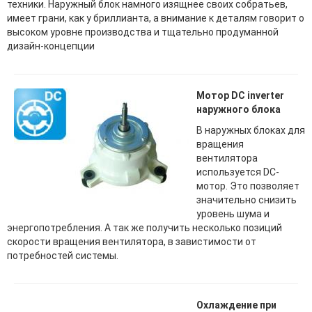
техники. Наружный блок намного изящнее своих собратьев,
имеет грани, как у бриллианта, а внимание к деталям говорит о
высоком уровне производства и тщательно продуманной
дизайн-концепции
Мотор DC inverter
наружного блока
В наружных блоках для
вращения
вентилятора
используется DC-
мотор. Это позволяет
значительно снизить
уровень шума и
энергопотребления. А так же получить несколько позиций
скорости вращения вентилятора, в завистимости от
потребностей системы.
Охлаждение при