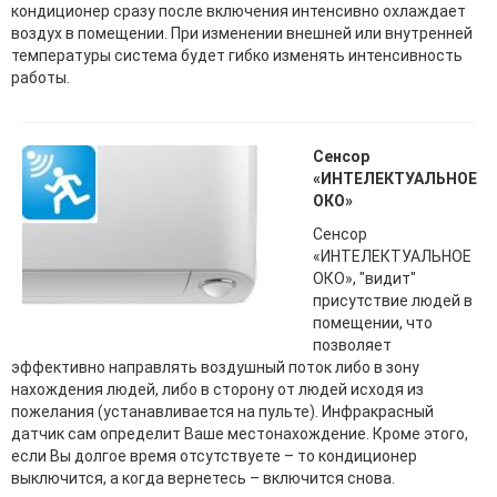
кондиционер сразу после включения интенсивно охлаждает
воздух в помещении. При изменении внешней или внутренней
температуры система будет гибко изменять интенсивность
работы.
Сенсор
«ИНТЕЛЕКТУАЛЬНОЕ
ОКО»
Сенсор
«ИНТЕЛЕКТУАЛЬНОЕ
ОКО», "видит"
присутствие людей в
помещении, что
позволяет
эффективно направлять воздушный поток либо в зону
нахождения людей, либо в сторону от людей исходя из
пожелания (устанавливается на пульте). Инфракрасный
датчик сам определит Ваше местонахождение. Кроме этого,
если Вы долгое время отсутствуете – то кондиционер
выключится, а когда вернетесь – включится снова.