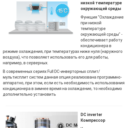
низкой температуре
окружающей среды
Функция "Охлаждение
при низкой
температуре
окружающей среды" -
обеспечивает работу
кондиционера в
режиме охлаждения, при температурах ниже нуля (наружного
воздуха), что позволяет использовать его для работы,
например, в серверных.
В современных сериях Full DC-инверторных сплит/
мультисплит систем данная опция реализована программно-
аппаратно, при этом, если есть необходимость использования
кондиционера в зимнее время на охлаждение, то необходимо
дополнительно установить
DC inverter
Компрессор