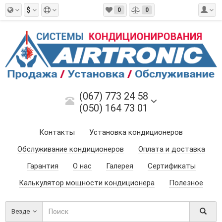
$
0
0
(067) 773 24 58
(050) 164 73 01
Контакты
Установка кондиционеров
Обслуживание кондиционеров
Оплата и доставка
Гарантия
О нас
Галерея
Сертификаты
Калькулятор мощности кондиционера
Полезное
Везде