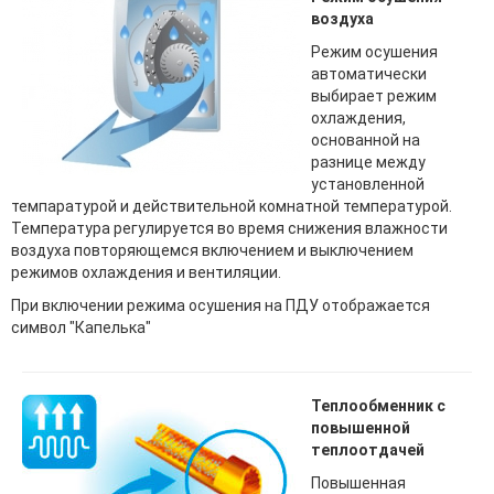
воздуха
Режим осушения
автоматически
выбирает режим
охлаждения,
основанной на
разнице между
установленной
темпаратурой и действительной комнатной температурой.
Температура регулируется во время снижения влажности
воздуха повторяющемся включением и выключением
режимов охлаждения и вентиляции.
При включении режима осушения на ПДУ отображается
символ "Капелька"
Теплообменник с
повышенной
теплоотдачей
Повышенная