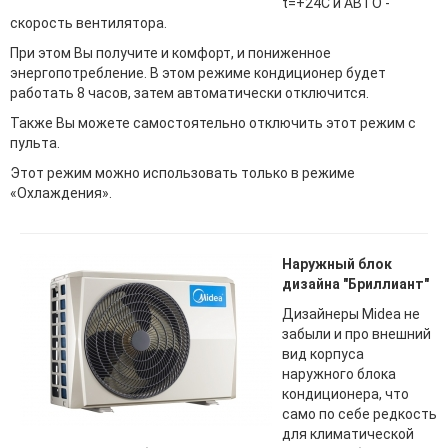
t=+24С и АВТО -
скорость вентилятора.
При этом Вы получите и комфорт, и пониженное
энергопотребление. В этом режиме кондиционер будет
работать 8 часов, затем автоматически отключится.
Также Вы можете самостоятельно отключить этот режим с
пульта.
Этот режим можно использовать только в режиме
«Охлаждения».
Наружный блок
дизайна "Бриллиант"
Дизайнеры Midea не
забыли и про внешний
вид корпуса
наружного блока
кондиционера, что
само по себе редкость
для климатической