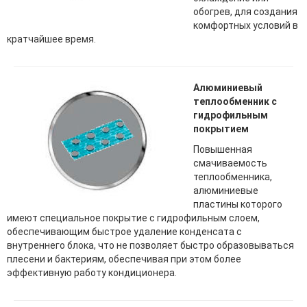
обогрев, для создания
комфортных условий в
кратчайшее время.
Алюминиевый
теплообменник с
гидрофильным
покрытием
Повышенная
смачиваемость
теплообменника,
алюминиевые
пластины которого
имеют специальное покрытие с гидрофильным слоем,
обеспечивающим быстрое удаление конденсата с
внутреннего блока, что не позволяет быстро образовываться
плесени и бактериям, обеспечивая при этом более
эффективную работу кондиционера.