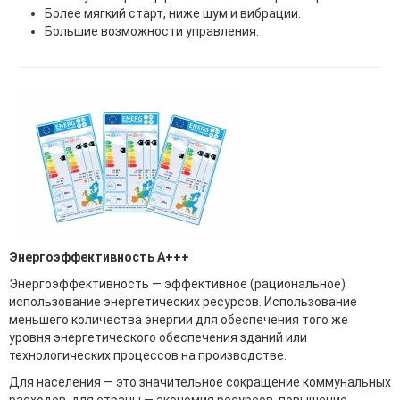
Более мягкий старт, ниже шум и вибрации.
Большие возможности управления.
Энергоэффективность А+++
Энергоэффективность — эффективное (рациональное)
использование энергетических ресурсов. Использование
меньшего количества энергии для обеспечения того же
уровня энергетического обеспечения зданий или
технологических процессов на производстве.
Для населения — это значительное сокращение коммунальных
расходов, для страны — экономия ресурсов, повышение