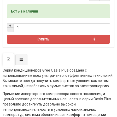
Есть в наличии
+
−
Купить
Серия кондиционеров Gree Oasis Plus создана с
использованием всех ультра-энергоэффективных технологий.
Вы можете всегда получить комфортные условия как летом
так и зимой, не заботясь о сумме счетов за электроэнергию.
Примение инверторного компрессора нового поколения, и
целый арсенал дополнительных новшеств, в серии Oasis Plus
позволило достигнуть довольно высокой
теплопроизводительности в условиях низких зимних
температур, система обеспечивает комфорт в помещении