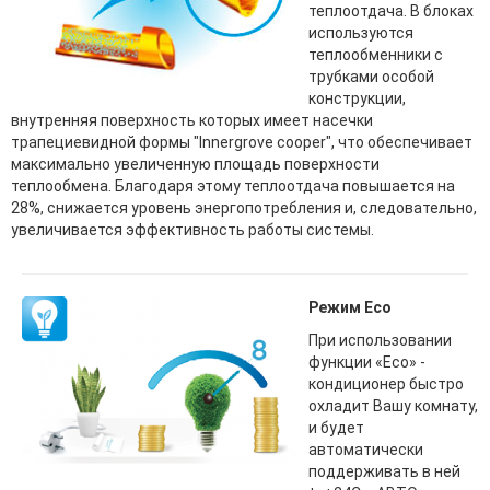
теплоотдача. В блоках
используются
теплообменники с
трубками особой
конструкции,
внутренняя поверхность которых имеет насечки
трапециевидной формы "Innergrove cooper", что обеспечивает
максимально увеличенную площадь поверхности
теплообмена. Благодаря этому теплоотдача повышается на
28%, снижается уровень энергопотребления и, следовательно,
увеличивается эффективность работы системы.
Режим Eco
При использовании
функции «Eco» -
кондиционер быстро
охладит Вашу комнату,
и будет
автоматически
поддерживать в ней