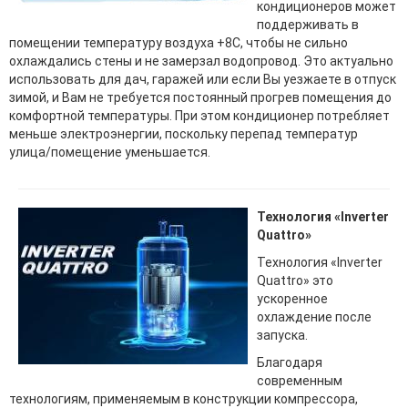
кондиционеров может
поддерживать в
помещении температуру воздуха +8С, чтобы не сильно
охлаждались стены и не замерзал водопровод. Это актуально
использовать для дач, гаражей или если Вы уезжаете в отпуск
зимой, и Вам не требуется постоянный прогрев помещения до
комфортной температуры. При этом кондиционер потребляет
меньше электроэнергии, поскольку перепад температур
улица/помещение уменьшается.
Технология «Inverter
Quattro»
Технология «Inverter
Quattro» это
ускоренное
охлаждение после
запуска.
Благодаря
современным
технологиям, применяемым в конструкции компрессора,