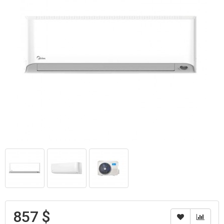
857 $