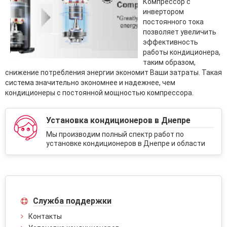
Компрессор с
инвертором
постоянного тока
позволяет увеличить
эффективность
работы кондиционера,
таким образом,
снижение потребления энергии экономит Ваши затраты. Такая
система значительно экономнее и надежнее, чем
кондиционеры с постоянной мощностью компрессора.
Установка кондиционеров в Днепре
Мы производим полный спектр работ по
установке кондиционеров в Днепре и области
Служба поддержки
Контакты