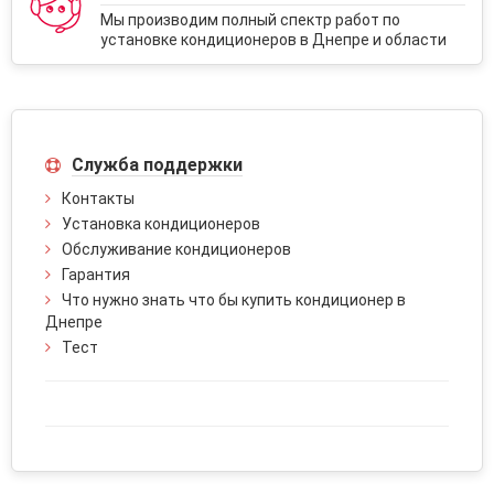
Мы производим полный спектр работ по
установке кондиционеров в Днепре и области
Служба поддержки
Контакты
Установка кондиционеров
Обслуживание кондиционеров
Гарантия
Что нужно знать что бы купить кондиционер в
Днепре
Тест