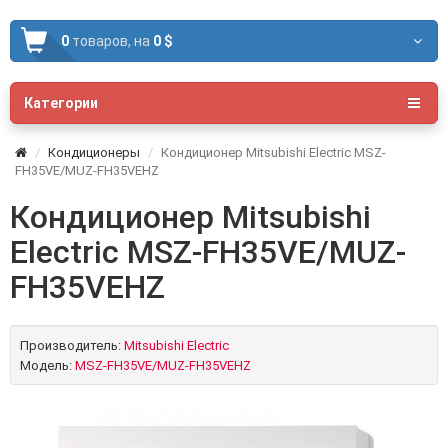
0
товаров,
на
0 $
Категории
Кондиционеры
Кондиционер Mitsubishi Electric MSZ-
FH35VE/MUZ-FH35VEHZ
Кондиционер Mitsubishi
Electric MSZ-FH35VE/MUZ-
FH35VEHZ
Производитель:
Mitsubishi Electric
Модель:
MSZ-FH35VE/MUZ-FH35VEHZ