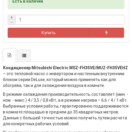
Есть в наличии
+
−
Купить
Кондиционер Mitsubishi Electric MSZ-FH35VE/MUZ-FH35VEHZ
– это тепловой насос с инвертором и настенным внутренним
блоком серии DeLuxe, который можно применять как для
обогрева, так и для охлаждения воздуха в комнате.
В режиме охлаждения производительность составляет (мин. -
ном. - макс.) 4 / 3,5 / 0,8 кВт, а в режиме нагрева – 6,6 / 4 / 1 кВт.
Выбранные условия работы, гарантированно поддерживаются
в комнате площадью в среднем до 35 квадратных метров.
Данные с большей точностью можно получить путем расчета
для конкретных рабочих условий.