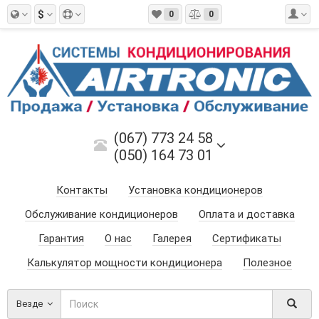
$
0
0
(067) 773 24 58
(050) 164 73 01
Контакты
Установка кондиционеров
Обслуживание кондиционеров
Оплата и доставка
Гарантия
О нас
Галерея
Сертификаты
Калькулятор мощности кондиционера
Полезное
Везде