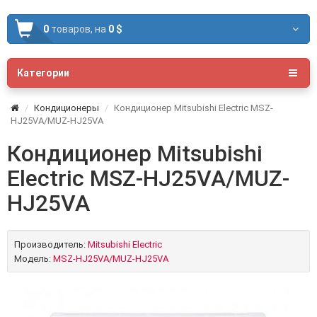
0
товаров,
на
0 $
Категории
Кондиционеры
Кондиционер Mitsubishi Electric MSZ-
HJ25VA/MUZ-HJ25VA
Кондиционер Mitsubishi
Electric MSZ-HJ25VA/MUZ-
HJ25VA
Производитель:
Mitsubishi Electric
Модель:
MSZ-HJ25VA/MUZ-HJ25VA