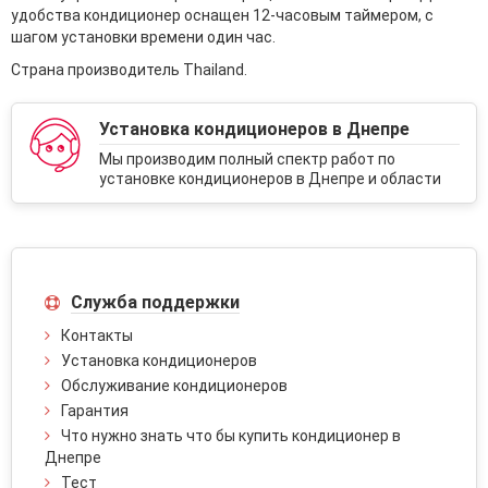
удобства кондиционер оснащен 12-часовым таймером, с
шагом установки времени один час.
Страна производитель Thailand.
Установка кондиционеров в Днепре
Мы производим полный спектр работ по
установке кондиционеров в Днепре и области
Служба поддержки
Контакты
Установка кондиционеров
Обслуживание кондиционеров
Гарантия
Что нужно знать что бы купить кондиционер в
Днепре
Тест