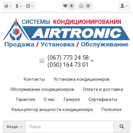
$
0
0
(067) 773 24 58
(050) 164 73 01
Контакты
Установка кондиционеров
Обслуживание кондиционеров
Оплата и доставка
Гарантия
О нас
Галерея
Сертификаты
Калькулятор мощности кондиционера
Полезное
Везде