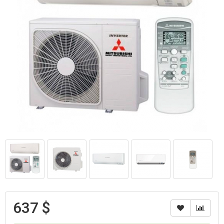
637 $