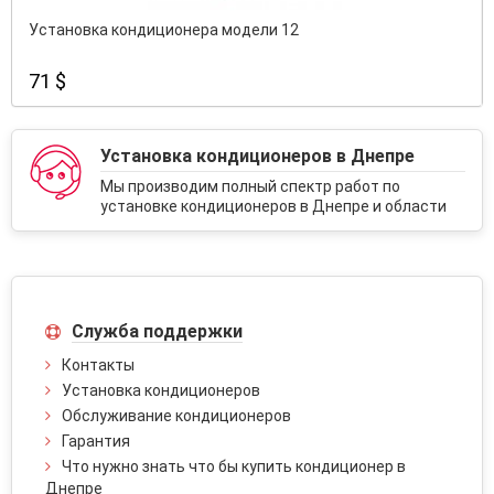
Установка кондиционера модели 12
71 $
Установка кондиционеров в Днепре
Мы производим полный спектр работ по
установке кондиционеров в Днепре и области
Служба поддержки
Контакты
Установка кондиционеров
Обслуживание кондиционеров
Гарантия
Что нужно знать что бы купить кондиционер в
Днепре