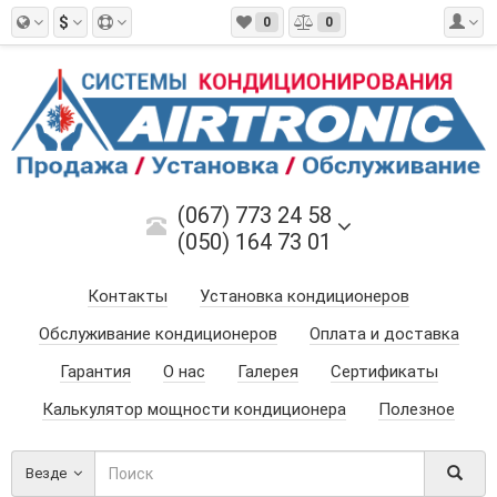
$
0
0
(067) 773 24 58
(050) 164 73 01
Контакты
Установка кондиционеров
Обслуживание кондиционеров
Оплата и доставка
Гарантия
О нас
Галерея
Сертификаты
Калькулятор мощности кондиционера
Полезное
Везде