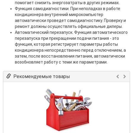
помогает снизить энергозатраты в других режимах.
Функция самодиагностики. При неполадках в работе
кондиционера внутренний микрокомпьютер
автоматически проведет самодиагностику. Проверку и
ремонт должны осуществлять официальные дилеры.
Автоматический перезапуск. Функция автоматического
перезапуска при прекращении подачи питания - это
функция, которая регистрирует параметры работы
кондиционера непосредственно перед отключением, а
затем, после восстановления питания, автоматически
возобновляет работу с теми же параметрами.
Рекомендуемые товары