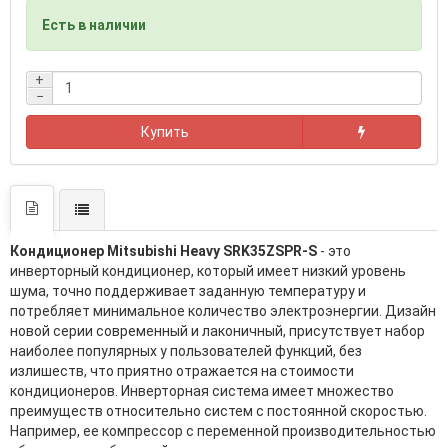
Есть в наличии
+
−
Купить
Кондиционер Mitsubishi Heavy SRK35ZSPR-S
- это
инверторный кондиционер, который имеет низкий уровень
шума, точно поддерживает заданную температуру и
потребляет минимальное количество электроэнергии. Дизайн
новой серии современный и лаконичный, присутствует набор
наиболее популярных у пользователей функций, без
излишеств, что приятно отражается на стоимости
кондиционеров. Инверторная система имеет множество
преимуществ относительно систем с постоянной скоростью.
Например, ее компрессор с переменной производительностью