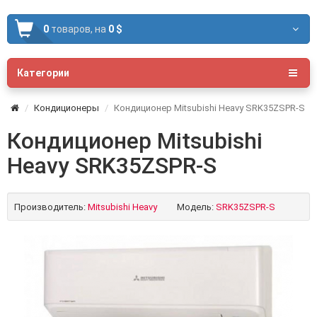
0
товаров,
на
0 $
Категории
Кондиционеры
Кондиционер Mitsubishi Heavy SRK35ZSPR-S
Кондиционер Mitsubishi
Heavy SRK35ZSPR-S
Производитель:
Mitsubishi Heavy
Модель:
SRK35ZSPR-S