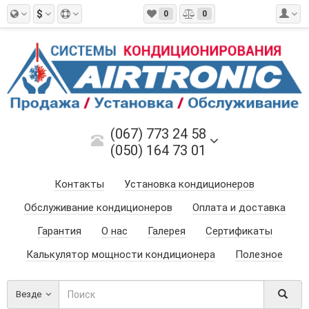
$
0
0
(067) 773 24 58
(050) 164 73 01
Контакты
Установка кондиционеров
Обслуживание кондиционеров
Оплата и доставка
Гарантия
О нас
Галерея
Сертификаты
Калькулятор мощности кондиционера
Полезное
Везде