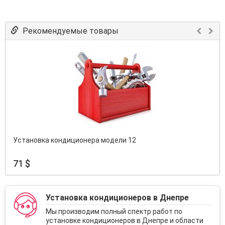
Рекомендуемые товары
Установка кондиционера модели 12
71 $
Установка кондиционеров в Днепре
Мы производим полный спектр работ по
установке кондиционеров в Днепре и области