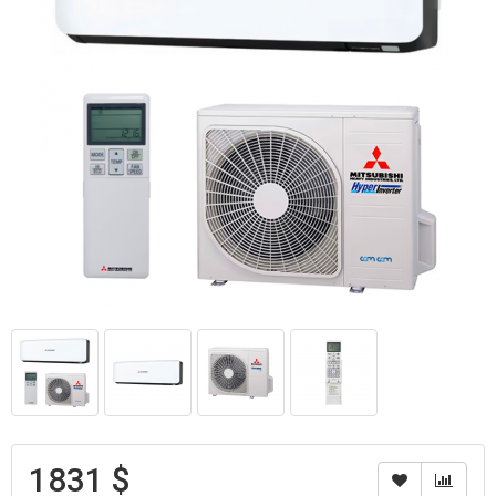
1831 $