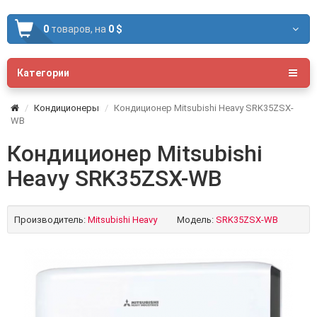
0
товаров,
на
0 $
Категории
Кондиционеры
Кондиционер Mitsubishi Heavy SRK35ZSX-
WB
Кондиционер Mitsubishi
Heavy SRK35ZSX-WB
Производитель:
Mitsubishi Heavy
Модель:
SRK35ZSX-WB