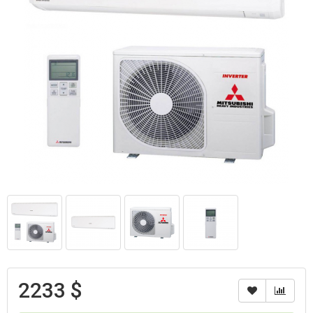
2233 $