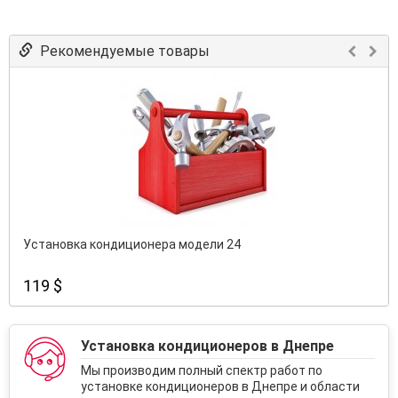
Рекомендуемые товары
Установка кондиционера модели 24
119 $
Установка кондиционеров в Днепре
Мы производим полный спектр работ по
установке кондиционеров в Днепре и области