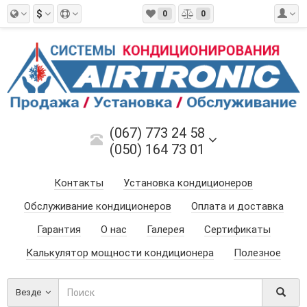
$
0
0
(067) 773 24 58
(050) 164 73 01
Контакты
Установка кондиционеров
Обслуживание кондиционеров
Оплата и доставка
Гарантия
О нас
Галерея
Сертификаты
Калькулятор мощности кондиционера
Полезное
Везде