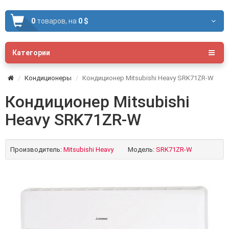
0
товаров,
на
0 $
Категории
Кондиционеры
Кондиционер Mitsubishi Heavy SRK71ZR-W
Кондиционер Mitsubishi
Heavy SRK71ZR-W
Производитель:
Mitsubishi Heavy
Модель:
SRK71ZR-W