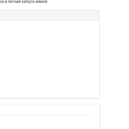
 и легкий запуск зимой.