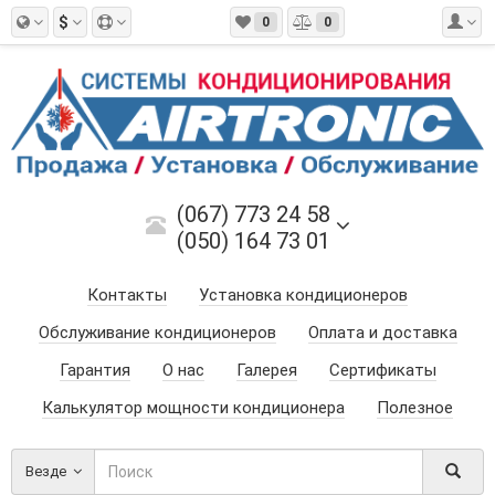
$
0
0
(067) 773 24 58
(050) 164 73 01
Контакты
Установка кондиционеров
Обслуживание кондиционеров
Оплата и доставка
Гарантия
О нас
Галерея
Сертификаты
Калькулятор мощности кондиционера
Полезное
Везде