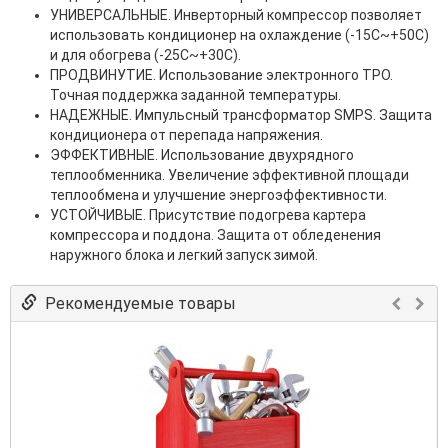
УНИВЕРСАЛЬНЫЕ. Инверторный компрессор позволяет
использовать кондиционер на охлаждение (-15С~+50С)
и для обогрева (-25С~+30С).
ПРОДВИНУТИЕ. Использование электронного ТРО.
Точная поддержка заданной температуры.
НАДЕЖНЫЕ. Импульсный трансформатор SMPS. Защита
кондиционера от перепада напряжения.
ЭФФЕКТИВНЫЕ. Использование двухрядного
теплообменника. Увеличение эффективной площади
теплообмена и улучшение энергоэффективности.
УСТОЙЧИВЫЕ. Присутствие подогрева картера
компрессора и поддона. Защита от обледенения
наружного блока и легкий запуск зимой.
Рекомендуемые товары