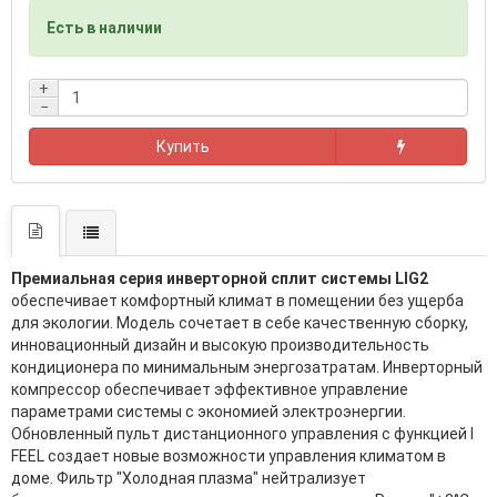
Есть в наличии
+
−
Купить
Премиальная серия инверторной сплит системы LIG2
обеспечивает комфортный климат в помещении без ущерба
для экологии. Модель сочетает в себе качественную сборку,
инновационный дизайн и высокую производительность
кондиционера по минимальным энергозатратам. Инверторный
компрессор обеспечивает эффективное управление
параметрами системы с экономией электроэнергии.
Обновленный пульт дистанционного управления с функцией I
FEEL создает новые возможности управления климатом в
доме. Фильтр "Холодная плазма" нейтрализует