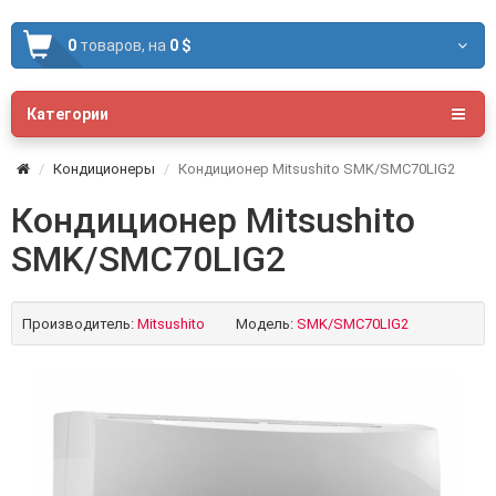
0
товаров,
на
0 $
Категории
Кондиционеры
Кондиционер Mitsushito SMK/SMC70LIG2
Кондиционер Mitsushito
SMK/SMC70LIG2
Производитель:
Mitsushito
Модель:
SMK/SMC70LIG2