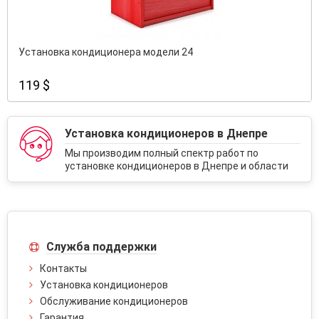
Установка кондиционера модели 24
119 $
Установка кондиционеров в Днепре
Мы производим полный спектр работ по
установке кондиционеров в Днепре и области
Служба поддержки
Контакты
Установка кондиционеров
Обслуживание кондиционеров
Гарантия