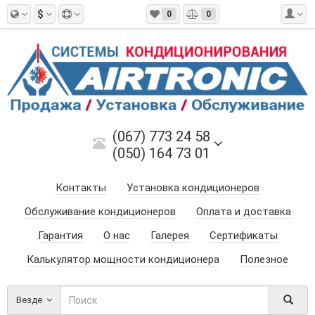
$
0
0
(067) 773 24 58
(050) 164 73 01
Контакты
Установка кондиционеров
Обслуживание кондиционеров
Оплата и доставка
Гарантия
О нас
Галерея
Сертификаты
Калькулятор мощности кондиционера
Полезное
Везде