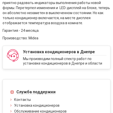
приятно радовать индикаторы выполнения работы новой
формы. Перетерпел изменения и LED-дисплей на блоке, теперь
он абсолютно незаметен в выключенном состоянии. Но как
только кондиционер включается, на месте дисплея
отображается температура воздуха в комнате.
Гарантия - 24 месяца.
Производство: Midea
Установка кондиционеров в Днепре
Мы производим полный спектр работ по
установке кондиционеров в Днепре и области
Служба поддержки
Контакты
Установка кондиционеров
Обслуживание кондиционеров