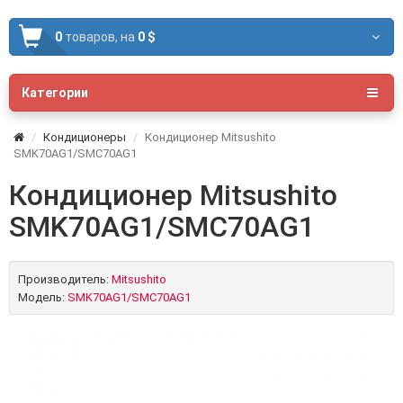
0
товаров,
на
0 $
Категории
Кондиционеры
Кондиционер Mitsushito
SMK70AG1/SMC70AG1
Кондиционер Mitsushito
SMK70AG1/SMC70AG1
Производитель:
Mitsushito
Модель:
SMK70AG1/SMC70AG1