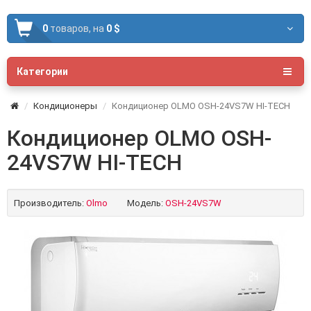
0
товаров,
на
0 $
Категории
Кондиционеры
Кондиционер OLMO OSH-24VS7W HI-TECH
Кондиционер OLMO OSH-
24VS7W HI-TECH
Производитель:
Olmo
Модель:
OSH-24VS7W