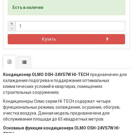
Есть в наличии
+
−
Купить
Кондиционер OLMO OSH-24VS7W HI-TECH
предназначен для
охлаждения подогрева и поддержания оптимальных
климатических условий в квартирах, помещениях
строительных сооружениях.
Кондиционеры Олмо серии HI-TECH содержат четыре
функциональных режима, охлаждение, осушение, обогрев,
очистка воздуха. Данная модель предназначена для
обслуживания площади до 65 квадратных метров.
Основные функции кондиционера OLMO OSH-24VS7W HI-