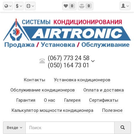
$
0
0
(067) 773 24 58
(050) 164 73 01
Контакты
Установка кондиционеров
Обслуживание кондиционеров
Оплата и доставка
Гарантия
О нас
Галерея
Сертификаты
Калькулятор мощности кондиционера
Полезное
Везде