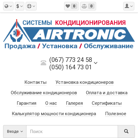
$
0
0
(067) 773 24 58
(050) 164 73 01
Контакты
Установка кондиционеров
Обслуживание кондиционеров
Оплата и доставка
Гарантия
О нас
Галерея
Сертификаты
Калькулятор мощности кондиционера
Полезное
Везде