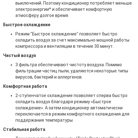
выключений. Поэтому кондиционер потребляет меньше
электроэнергии* и обеспечивает комфортную
атмосферу долгое время.
Быстрое охлаждение
Режим "Быстрое охлаждение" позволяет быстро
охладить воздух за счет максимально мощной работы
компрессора и вентиляции в течение 30 минут.
Чистый воздух
3 фильтра обеспечивают чистоту воздуха. Помимо
фильтрации частиц пыли, удаляются некоторые типы
вирусов, бактерий и аллергенов.
Комфортная работа
2-ступенчатое охлаждение позволяет сперва быстро
охладить воздух благодаря режиму «Быстрое
охлаждение». А затем кондиционер автоматически
переключается в режим комфортного охлаждения для
поддержания температуры.
Стабильная работа