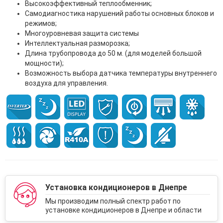
Высокоэффективный теплообменник;
Самодиагностика нарушений работы основных блоков и
режимов;
Многоуровневая защита системы
Интеллектуальная разморозка;
Длина трубопровода до 50 м. (для моделей большой
мощности);
Возможность выбора датчика температуры внутреннего
воздуха для управления.
Установка кондиционеров в Днепре
Мы производим полный спектр работ по
установке кондиционеров в Днепре и области