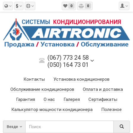
$
0
0
(067) 773 24 58
(050) 164 73 01
Контакты
Установка кондиционеров
Обслуживание кондиционеров
Оплата и доставка
Гарантия
О нас
Галерея
Сертификаты
Калькулятор мощности кондиционера
Полезное
Везде