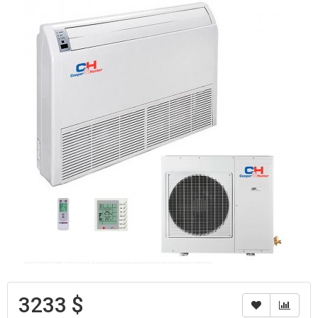
3233 $